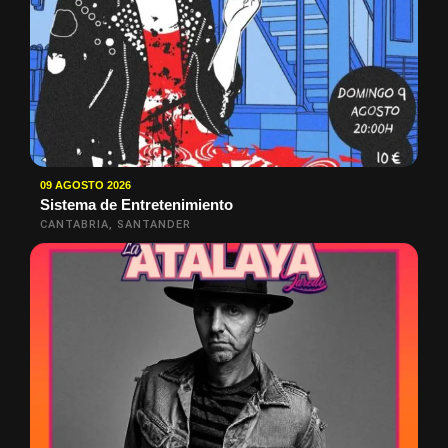
09 AGOSTO 2026
Sistema de Entretenimiento
CANTABRIA, SANTANDER