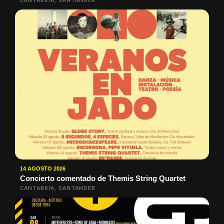
CANTABRIA, SANTANDER
14 AGOSTO 2026
Concierto comentado de Themis String Quartet
CANTABRIA, SANTANDER