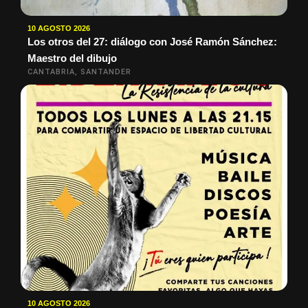
10 AGOSTO 2026
Los otros del 27: diálogo con José Ramón Sánchez:
Maestro del dibujo
CANTABRIA, SANTANDER
10 AGOSTO 2026