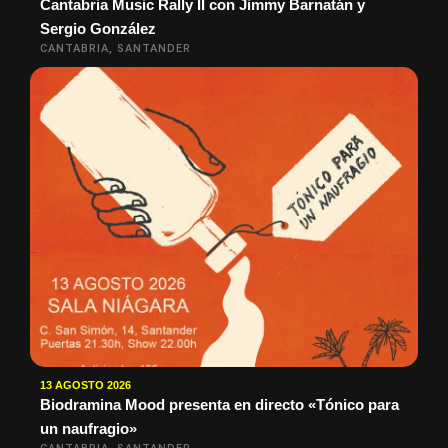
Cantabria Music Rally II con Jimmy Barnatán y
Sergio González
CANTABRIA, SANTANDER
13 AGOSTO 2026
Biodramina Mood presenta en directo «Tónico para
un naufragio»