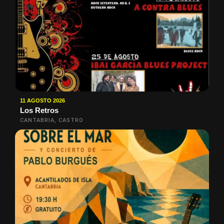
11 AGOSTO 2026
Los Retros
CANTABRIA, CASTRO