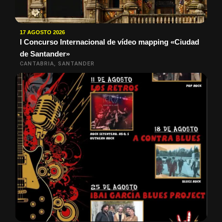
17 AGOSTO 2026
I Concurso Internacional de vídeo mapping «Ciudad
de Santander»
CANTABRIA, SANTANDER