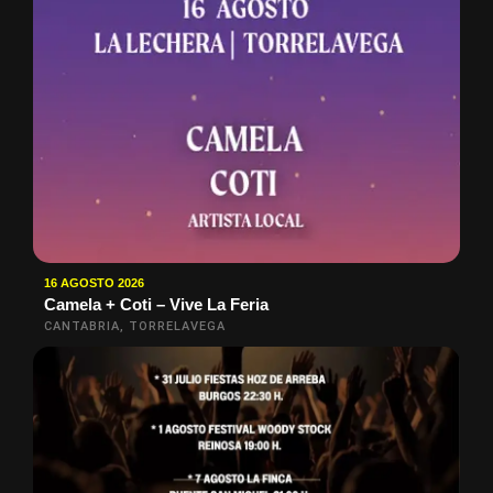
16 AGOSTO 2026
Camela + Coti – Vive La Feria
CANTABRIA, TORRELAVEGA