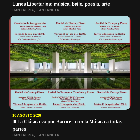
Lunes Libertarios: música, baile, poesía, arte
CANTABRIA, SANTANDER
10 AGOSTO 2026
III La Clásica va por Barrios, con la Música a todas
partes
CANTABRIA, SANTANDER