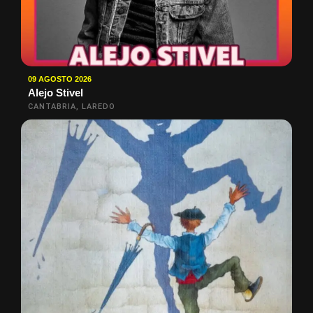
09 AGOSTO 2026
Alejo Stivel
CANTABRIA, LAREDO