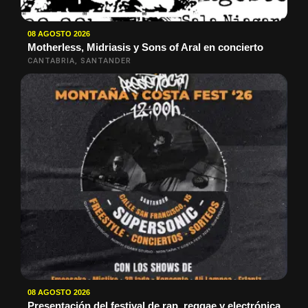
08 AGOSTO 2026
Motherless, Midriasis y Sons of Aral en concierto
CANTABRIA, SANTANDER
08 AGOSTO 2026
Presentación del festival de rap, reggae y electrónica