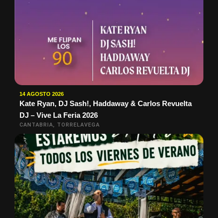
14 AGOSTO 2026
Kate Ryan, DJ Sash!, Haddaway & Carlos Revuelta
DJ – Vive La Feria 2026
CANTABRIA, TORRELAVEGA