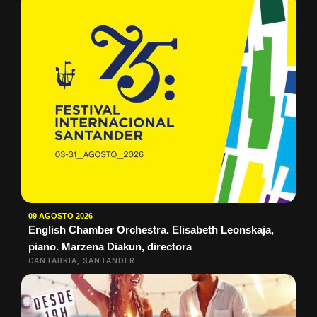
09 AGOSTO 2026
English Chamber Orchestra. Elisabeth Leonskaja,
piano. Marzena Diakun, directora
CANTABRIA, SANTANDER