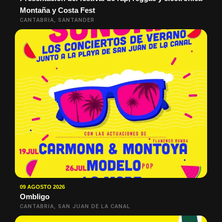
Montaña y Costa Fest
CANTABRIA, SANTANDER
09 AGOSTO 2026
Ombligo
CANTABRIA, SAN JUAN DE LA CANAL