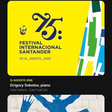
11 AGOSTO 2026
Grigory Sokolov, piano
CANTABRIA, SANTANDER