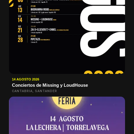
14 AGOSTO 2026
Conciertos de Missing y LoudHouse
CANTABRIA, SANTANDER