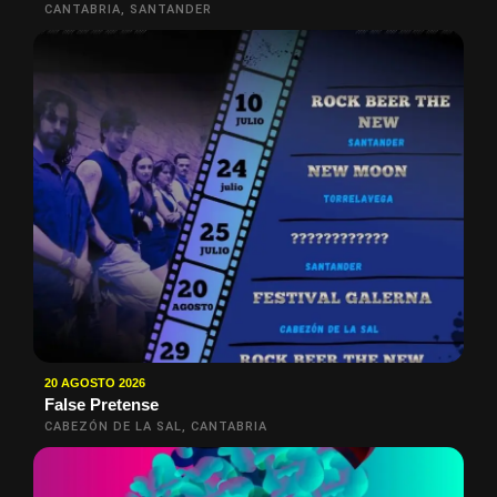
CANTABRIA, SANTANDER
20 AGOSTO 2026
False Pretense
CABEZÓN DE LA SAL, CANTABRIA