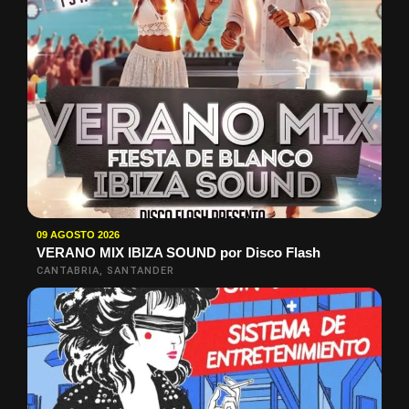
09 AGOSTO 2026
VERANO MIX IBIZA SOUND por Disco Flash
CANTABRIA, SANTANDER