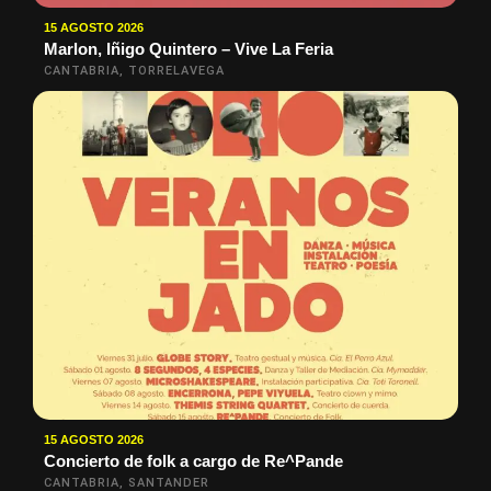
15 AGOSTO 2026
Marlon, Iñigo Quintero – Vive La Feria
CANTABRIA, TORRELAVEGA
15 AGOSTO 2026
Concierto de folk a cargo de Re^Pande
CANTABRIA, SANTANDER