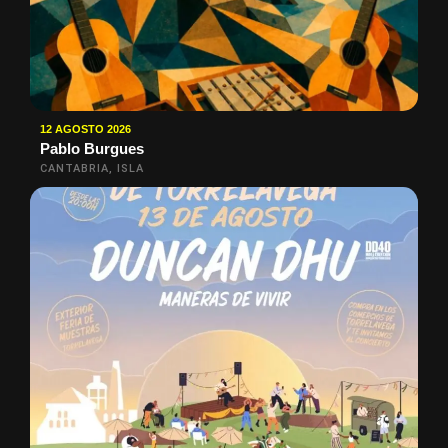
12 AGOSTO 2026
Pablo Burgues
CANTABRIA, ISLA