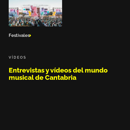
Festivales
VÍDEOS
Entrevistas y vídeos del mundo
musical de Cantabria