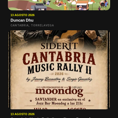
13 AGOSTO 2026
Duncan Dhu
CANTABRIA, TORRELAVEGA
13 AGOSTO 2026