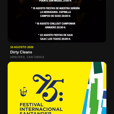
16 AGOSTO 2026
Dirty Cleans
ARNUERO, CANTABRIA