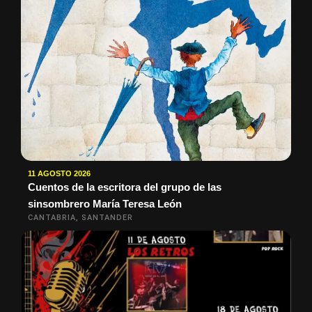
11 AGOSTO 2026
Cuentos de la escritora del grupo de las
sinsombrero María Teresa León
CANTABRIA, SANTANDER