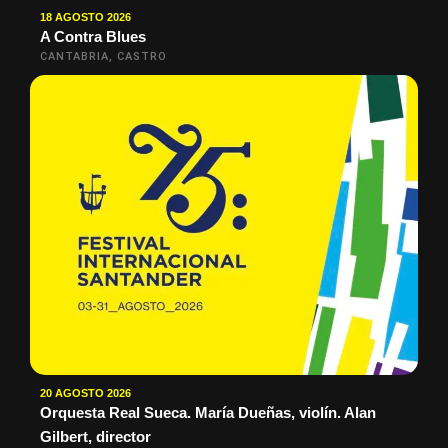
18 AGOSTO 2026
A Contra Blues
CANTABRIA, CASTRO
20 AGOSTO 2026
Orquesta Real Sueca. María Dueñas, violín. Alan
Gilbert, director