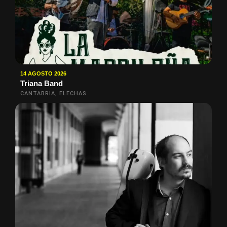
14 AGOSTO 2026
Triana Band
CANTABRIA, ELECHAS