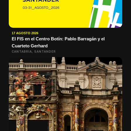
17 AGOSTO 2026
El FIS en el Centro Botín: Pablo Barragán y el
Cuarteto Gerhard
CANTABRIA, SANTANDER