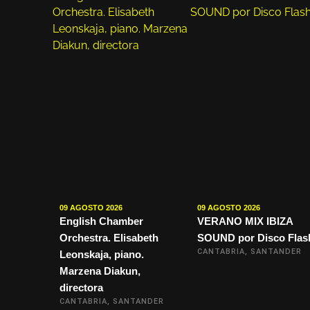
09 AGOSTO 2026
09 AGOSTO 2026
English Chamber
VERANO MIX IBIZA
Orchestra. Elisabeth
SOUND por Disco Flas
CANTABRIA, SANTANDER
Leonskaja, piano.
Marzena Diakun,
directora
CANTABRIA, SANTANDER