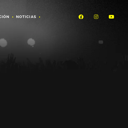
CIÓN
NOTICIAS