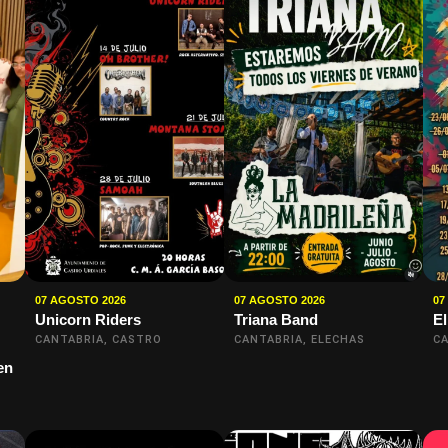
07 AGOSTO 2026
07 AGOSTO 2026
07
Unicorn Riders
Triana Band
El
CANTABRIA, CASTRO
CANTABRIA, ELECHAS
CA
en