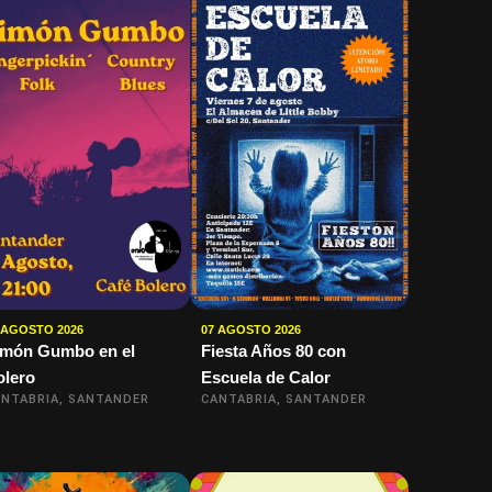
 AGOSTO 2026
07 AGOSTO 2026
imón Gumbo en el
Fiesta Años 80 con
olero
Escuela de Calor
NTABRIA, SANTANDER
CANTABRIA, SANTANDER