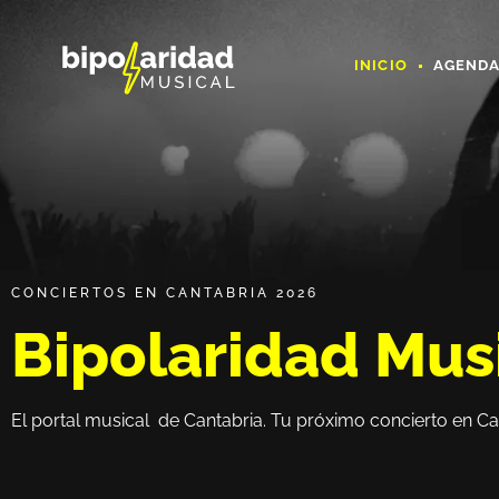
INICIO
AGEND
CONCIERTOS EN CANTABRIA 2026
Bipolaridad Mus
El portal musical de Cantabria. Tu próximo concierto en Ca