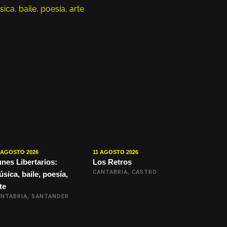
 AGOSTO 2026
11 AGOSTO 2026
nes Libertarios:
Los Retros
CANTABRIA, CASTRO
sica, baile, poesía,
te
NTABRIA, SANTANDER