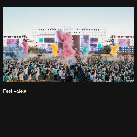
Festivales