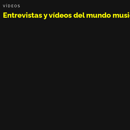
VÍDEOS
Entrevistas y vídeos del mundo musi