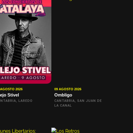
 AGOSTO 2026
09 AGOSTO 2026
ejo Stivel
Ombligo
NTABRIA, LAREDO
CANTABRIA, SAN JUAN DE
LA CANAL