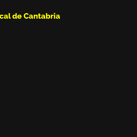
cal de Cantabria