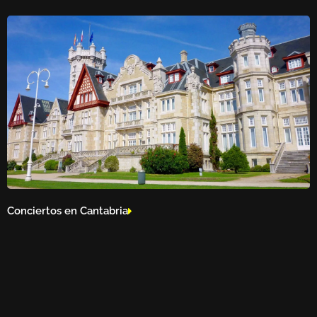
Conciertos en Cantabria