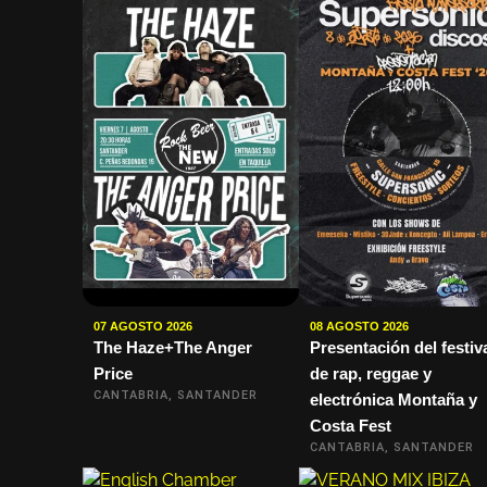
07 AGOSTO 2026
08 AGOSTO 2026
The Haze+The Anger
Presentación del festiv
Price
de rap, reggae y
CANTABRIA, SANTANDER
electrónica Montaña y
Costa Fest
CANTABRIA, SANTANDER