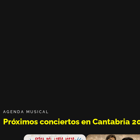
AGENDA MUSICAL
Próximos conciertos en Cantabria 2