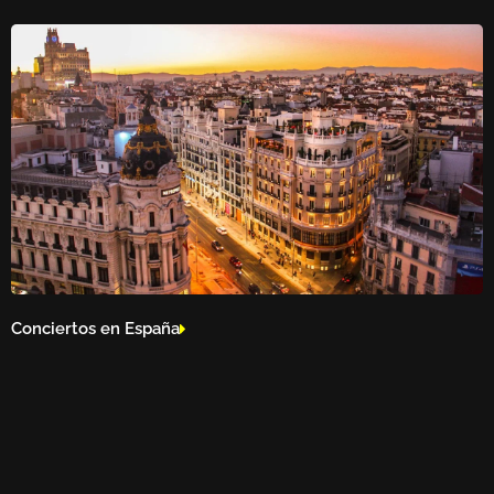
Conciertos en España