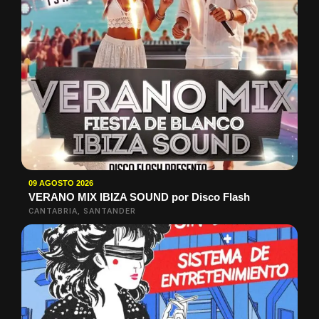
09 AGOSTO 2026
VERANO MIX IBIZA SOUND por Disco Flash
CANTABRIA, SANTANDER