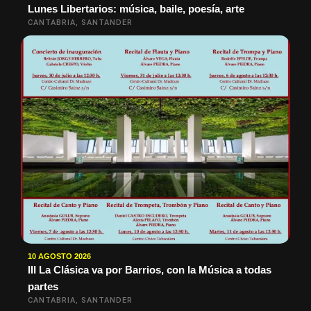
Lunes Libertarios: música, baile, poesía, arte
CANTABRIA, SANTANDER
10 AGOSTO 2026
III La Clásica va por Barrios, con la Música a todas
partes
CANTABRIA, SANTANDER