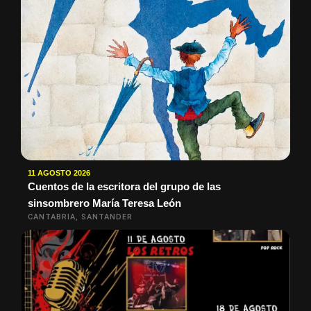
11 AGOSTO 2026
Cuentos de la escritora del grupo de las
sinsombrero María Teresa León
CANTABRIA, SANTANDER