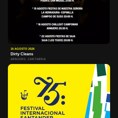
16 AGOSTO 2026
Dirty Cleans
ARNUERO, CANTABRIA