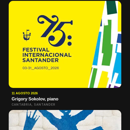
11 AGOSTO 2026
Grigory Sokolov, piano
CANTABRIA, SANTANDER