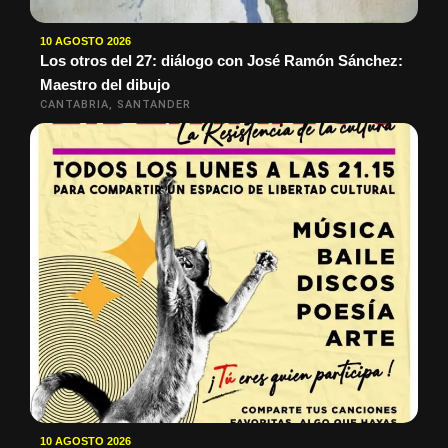
10 AGOSTO 2026
Los otros del 27: diálogo con José Ramón Sánchez:
Maestro del dibujo
CANTABRIA, SANTANDER
10 AGOSTO 2026