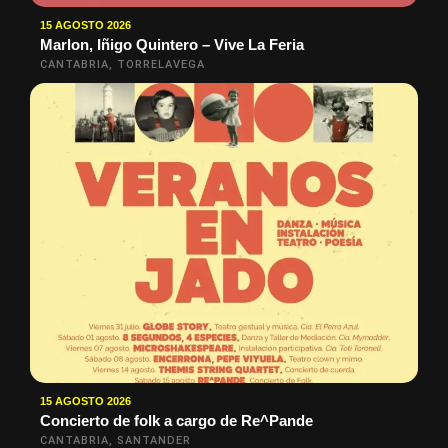
15 AGOSTO 2026
Marlon, Iñigo Quintero – Vive La Feria
CANTABRIA, TORRELAVEGA
15 AGOSTO 2026
Concierto de folk a cargo de Re^Pande
CANTABRIA, SANTANDER