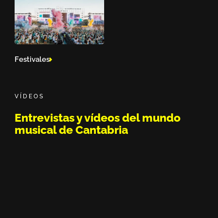
Festivales
VÍDEOS
Entrevistas y vídeos del mundo
musical de Cantabria