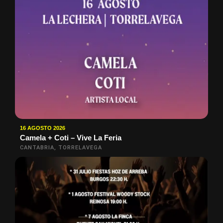
16 AGOSTO 2026
Camela + Coti – Vive La Feria
CANTABRIA, TORRELAVEGA