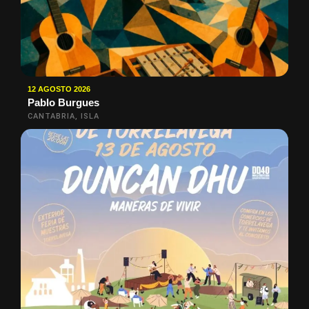
12 AGOSTO 2026
Pablo Burgues
CANTABRIA, ISLA