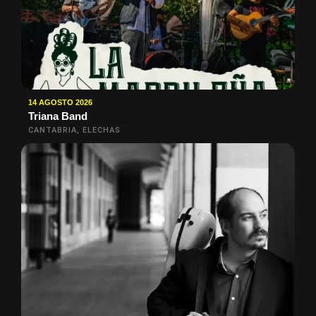
14 AGOSTO 2026
Triana Band
CANTABRIA, ELECHAS