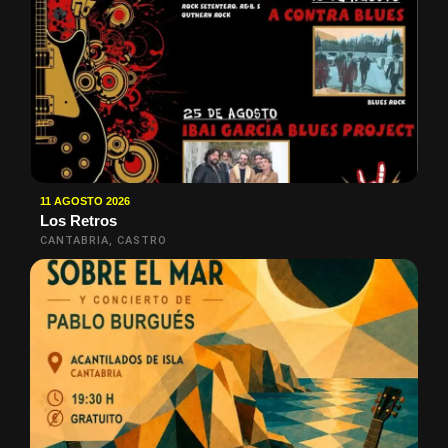
11 AGOSTO 2026
Los Retros
CANTABRIA, CASTRO