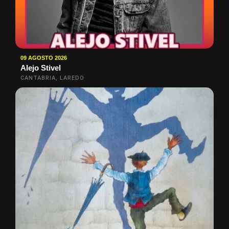
09 AGOSTO 2026
Alejo Stivel
CANTABRIA, LAREDO