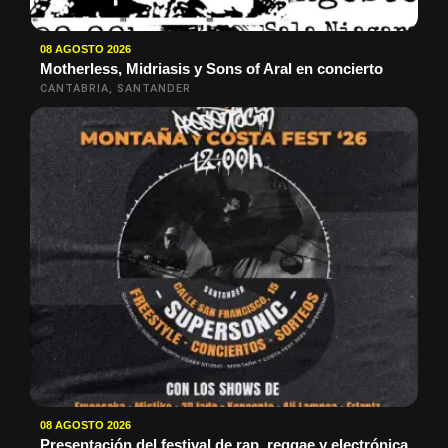
08 AGOSTO 2026
Motherless, Midriasis y Sons of Aral en concierto
CANTABRIA, SANTANDER
08 AGOSTO 2026
Presentación del festival de rap, reggae y electrónica