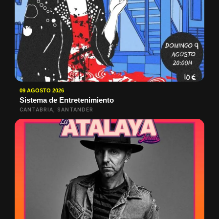
09 AGOSTO 2026
Sistema de Entretenimiento
CANTABRIA, SANTANDER