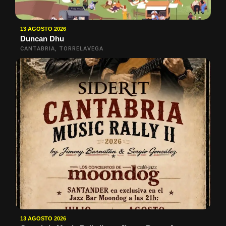
13 AGOSTO 2026
Duncan Dhu
CANTABRIA, TORRELAVEGA
13 AGOSTO 2026