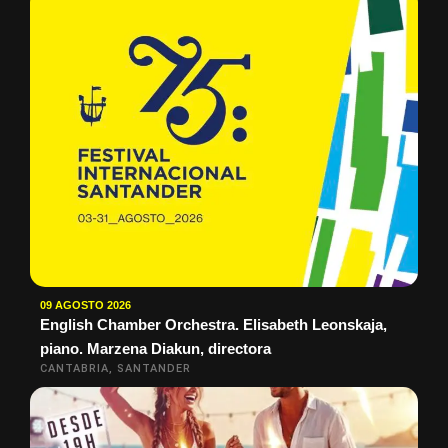
09 AGOSTO 2026
English Chamber Orchestra. Elisabeth Leonskaja,
piano. Marzena Diakun, directora
CANTABRIA, SANTANDER