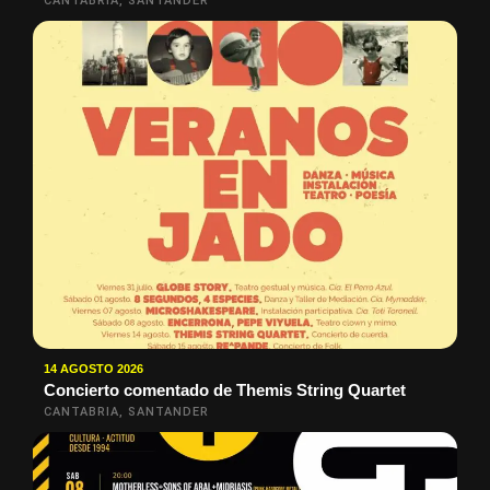
CANTABRIA, SANTANDER
14 AGOSTO 2026
Concierto comentado de Themis String Quartet
CANTABRIA, SANTANDER