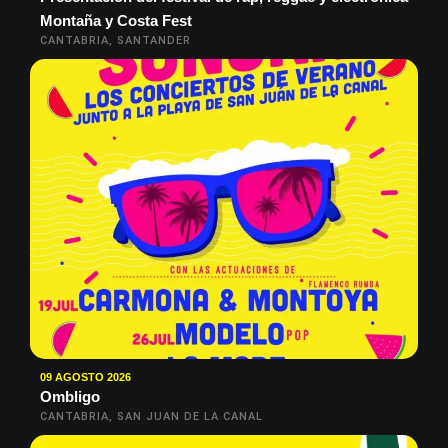
Montaña y Costa Fest
CANTABRIA, SANTANDER
09 AGOSTO 2026
Ombligo
CANTABRIA, SAN JUAN DE LA CANAL