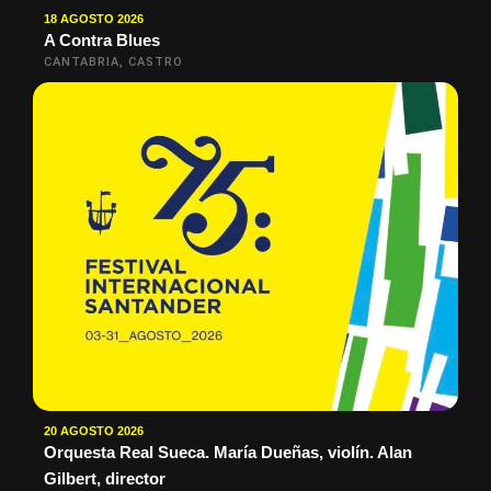
18 AGOSTO 2026
A Contra Blues
CANTABRIA, CASTRO
20 AGOSTO 2026
Orquesta Real Sueca. María Dueñas, violín. Alan
Gilbert, director