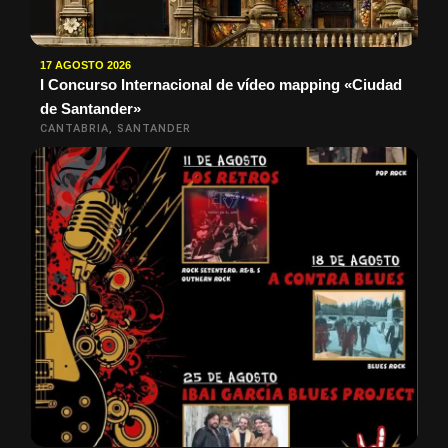
17 AGOSTO 2026
I Concurso Internacional de vídeo mapping «Ciudad
de Santander»
CANTABRIA, SANTANDER