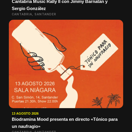
Cantabria Music Rally II con Jimmy Barnatán y
Sergio González
CANTABRIA, SANTANDER
13 AGOSTO 2026
Biodramina Mood presenta en directo «Tónico para
un naufragio»