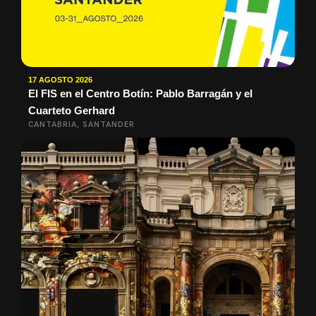
17 AGOSTO 2026
El FIS en el Centro Botín: Pablo Barragán y el
Cuarteto Gerhard
CANTABRIA, SANTANDER