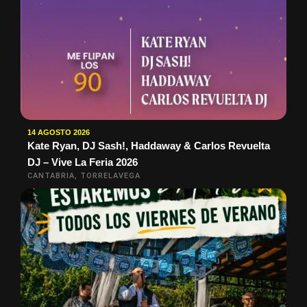
14 AGOSTO 2026
Kate Ryan, DJ Sash!, Haddaway & Carlos Revuelta
DJ – Vive La Feria 2026
CANTABRIA, TORRELAVEGA