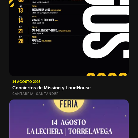
14 AGOSTO 2026
Conciertos de Missing y LoudHouse
CANTABRIA, SANTANDER