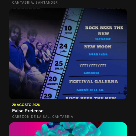
CANTABRIA, SANTANDER
20 AGOSTO 2026
False Pretense
CABEZÓN DE LA SAL, CANTABRIA