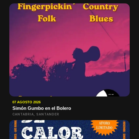
07 AGOSTO 2026
Simón Gumbo en el Bolero
CANTABRIA, SANTANDER