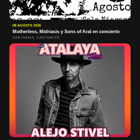
08 AGOSTO 2026
Motherless, Midriasis y Sons of Aral en concierto
CANTABRIA, SANTANDER