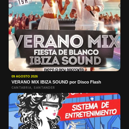
09 AGOSTO 2026
VERANO MIX IBIZA SOUND por Disco Flash
CANTABRIA, SANTANDER