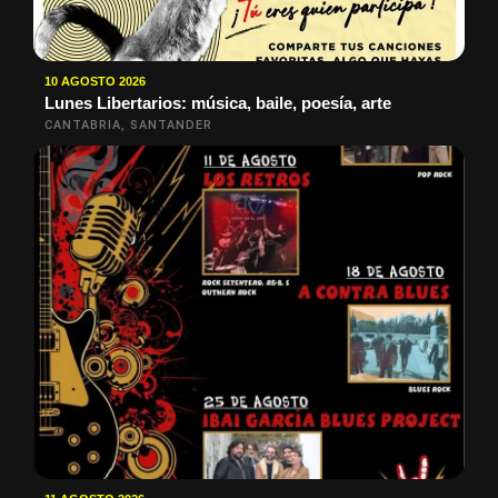
10 AGOSTO 2026
Lunes Libertarios: música, baile, poesía, arte
CANTABRIA, SANTANDER