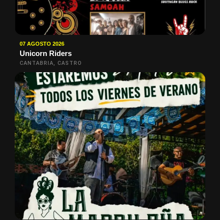
07 AGOSTO 2026
Unicorn Riders
CANTABRIA, CASTRO