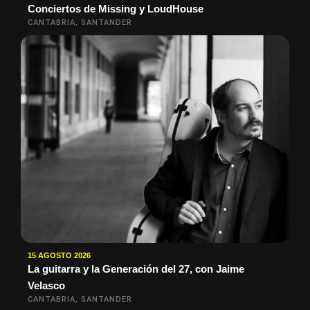
Conciertos de Missing y LoudHouse
CANTABRIA, SANTANDER
15 AGOSTO 2026
La guitarra y la Generación del 27, con Jaime
Velasco
CANTABRIA, SANTANDER