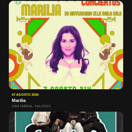
07 AGOSTO 2026
Marilia
CANTABRIA, SALCEDO