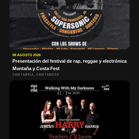
08 AGOSTO 2026
Presentación del festival de rap, reggae y electrónica
Montaña y Costa Fest
CANTABRIA, SANTANDER