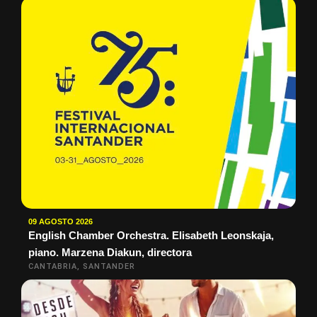
09 AGOSTO 2026
English Chamber Orchestra. Elisabeth Leonskaja,
piano. Marzena Diakun, directora
CANTABRIA, SANTANDER