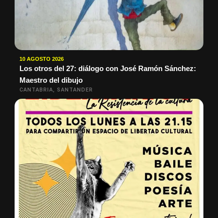
10 AGOSTO 2026
Los otros del 27: diálogo con José Ramón Sánchez:
Maestro del dibujo
CANTABRIA, SANTANDER