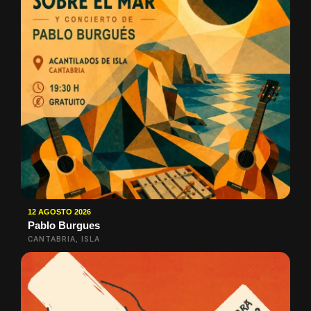
12 AGOSTO 2026
Pablo Burgues
CANTABRIA, ISLA