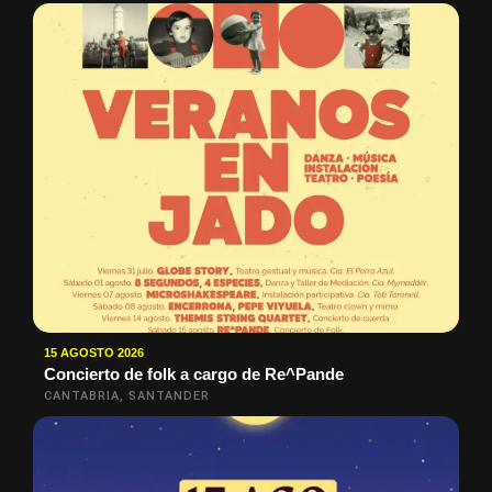
15 AGOSTO 2026
Concierto de folk a cargo de Re^Pande
CANTABRIA, SANTANDER