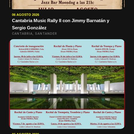
06 AGOSTO 2026
Cantabria Music Rally II con Jimmy Barnatán y
Sergio González
CANTABRIA, SANTANDER