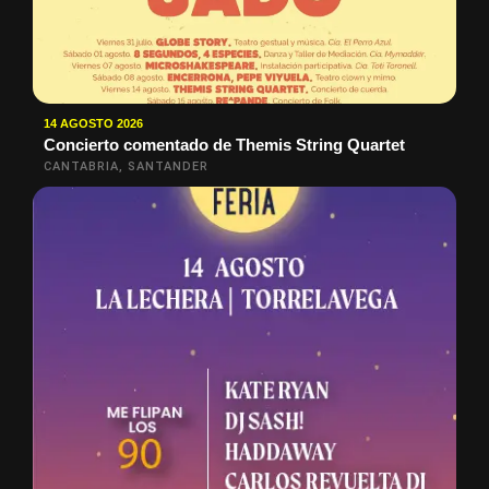
14 AGOSTO 2026
Concierto comentado de Themis String Quartet
CANTABRIA, SANTANDER