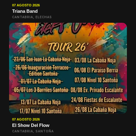
07 AGOSTO 2026
Triana Band
CANTABRIA, ELECHAS
07 AGOSTO 2026
El Show Del Flow
CANTABRIA, SANTOÑA