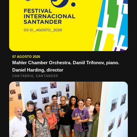
07 AGOSTO 2026
Mahler Chamber Orchestra. Daniil Trifonov, piano.
Daniel Harding, director
CANTABRIA, SANTANDER