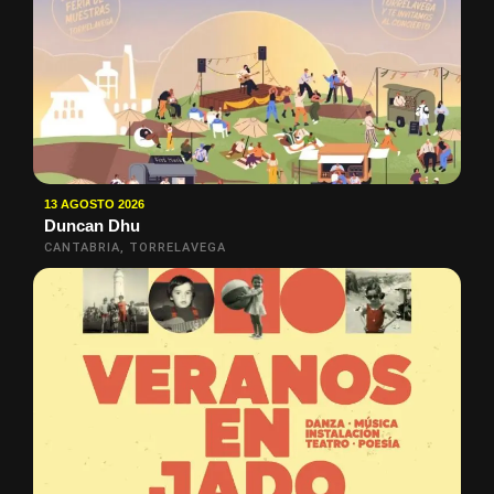
13 AGOSTO 2026
Duncan Dhu
CANTABRIA, TORRELAVEGA