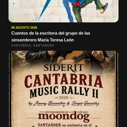
06 AGOSTO 2026
Cuentos de la escritora del grupo de las
sinsombrero María Teresa León
CANTABRIA, SANTANDER