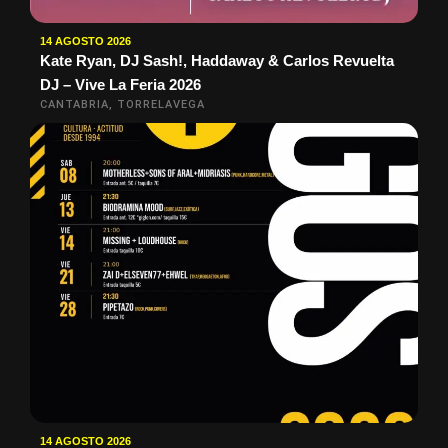
14 AGOSTO 2026
Kate Ryan, DJ Sash!, Haddaway & Carlos Revuelta
DJ – Vive La Feria 2026
CANTABRIA, TORRELAVEGA
14 AGOSTO 2026