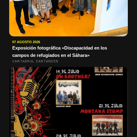
07 AGOSTO 2026
Exposición fotográfica «Discapacidad en los
campos de refugiados en el Sáhara»
CANTABRIA, SANTANDER