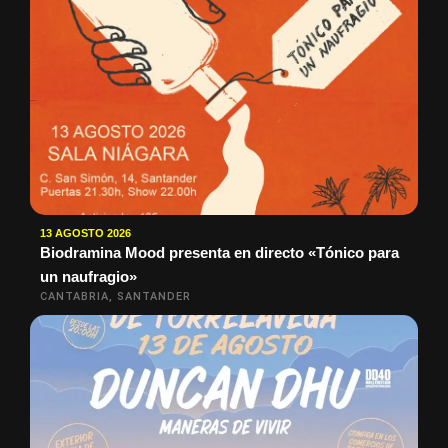
13 AGOSTO 2026
Biodramina Mood presenta en directo «Tónico para
un naufragio»
CANTABRIA, SANTANDER