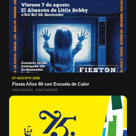
07 AGOSTO 2026
Fiesta Años 80 con Escuela de Calor
CANTABRIA, SANTANDER