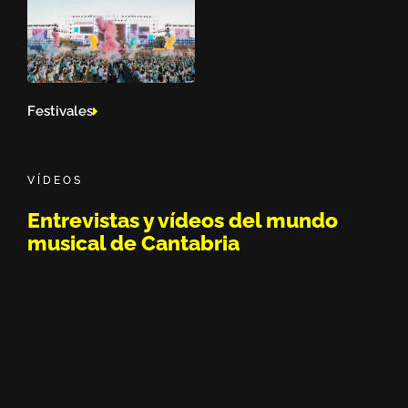
Festivales
VÍDEOS
Entrevistas y vídeos del mundo
musical de Cantabria