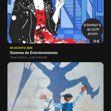
09 AGOSTO 2026
Sistema de Entretenimiento
CANTABRIA, SANTANDER