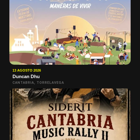
13 AGOSTO 2026
Duncan Dhu
CANTABRIA, TORRELAVEGA