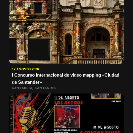
17 AGOSTO 2026
I Concurso Internacional de vídeo mapping «Ciudad
de Santander»
CANTABRIA, SANTANDER