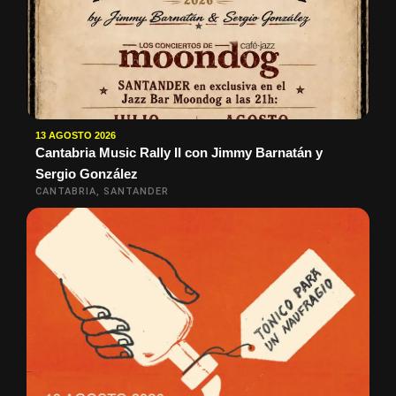
13 AGOSTO 2026
Cantabria Music Rally II con Jimmy Barnatán y
Sergio González
CANTABRIA, SANTANDER