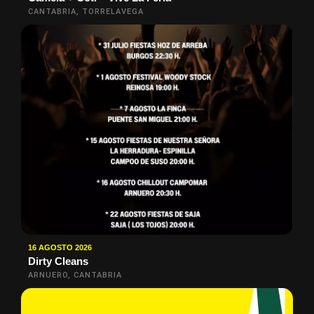
CANTABRIA, TORRELAVEGA
16 AGOSTO 2026
Dirty Cleans
ARNUERO, CANTABRIA