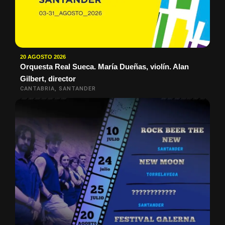
20 AGOSTO 2026
Orquesta Real Sueca. María Dueñas, violín. Alan
Gilbert, director
CANTABRIA, SANTANDER