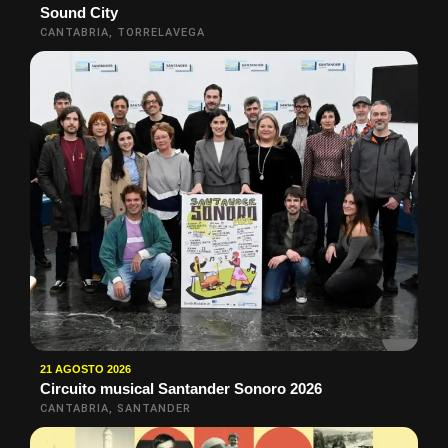
Sound City
CANTABRIA, TORRELAVEGA
21 AGOSTO 2026
Circuito musical Santander Sonoro 2026
CANTABRIA, SANTANDER