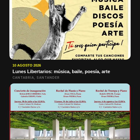
10 AGOSTO 2026
Lunes Libertarios: música, baile, poesía, arte
CANTABRIA, SANTANDER