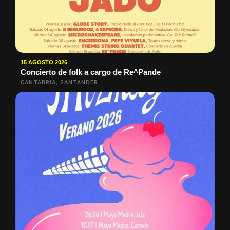
15 AGOSTO 2026
Concierto de folk a cargo de Re^Pande
CANTABRIA, SANTANDER