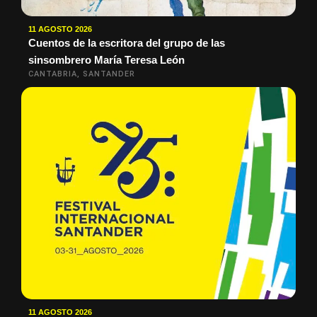
11 AGOSTO 2026
Cuentos de la escritora del grupo de las
sinsombrero María Teresa León
CANTABRIA, SANTANDER
11 AGOSTO 2026