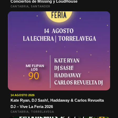
Conciertos de Missing y LoudHouse
CANTABRIA, SANTANDER
14 AGOSTO 2026
Kate Ryan, DJ Sash!, Haddaway & Carlos Revuelta
DJ – Vive La Feria 2026
CANTABRIA, TORRELAVEGA