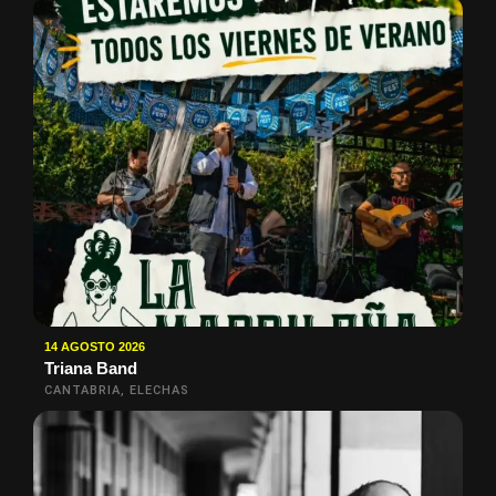
14 AGOSTO 2026
Triana Band
CANTABRIA, ELECHAS