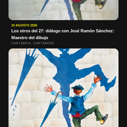
10 AGOSTO 2026
Los otros del 27: diálogo con José Ramón Sánchez:
Maestro del dibujo
CANTABRIA, SANTANDER