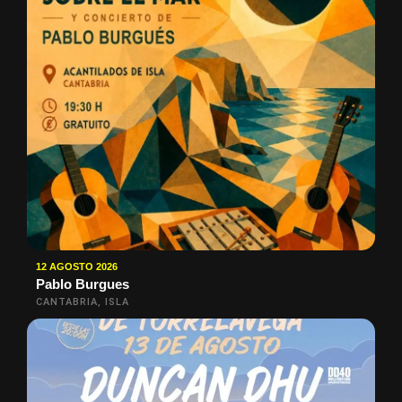
12 AGOSTO 2026
Pablo Burgues
CANTABRIA, ISLA