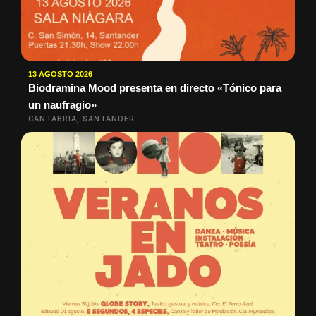
13 AGOSTO 2026
Biodramina Mood presenta en directo «Tónico para
un naufragio»
CANTABRIA, SANTANDER