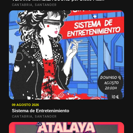
CANTABRIA, SANTANDER
09 AGOSTO 2026
Sistema de Entretenimiento
CANTABRIA, SANTANDER