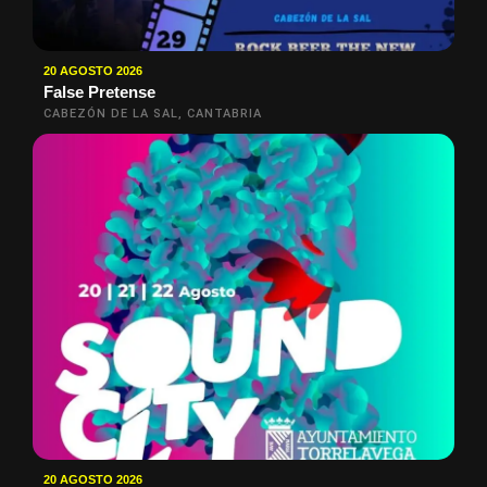
20 AGOSTO 2026
False Pretense
CABEZÓN DE LA SAL, CANTABRIA
20 AGOSTO 2026