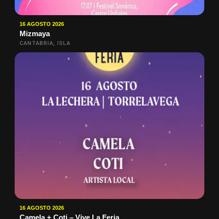
16 AGOSTO 2026
Mizmaya
CANTABRIA, ISLA
16 AGOSTO 2026
Camela + Coti – Vive La Feria