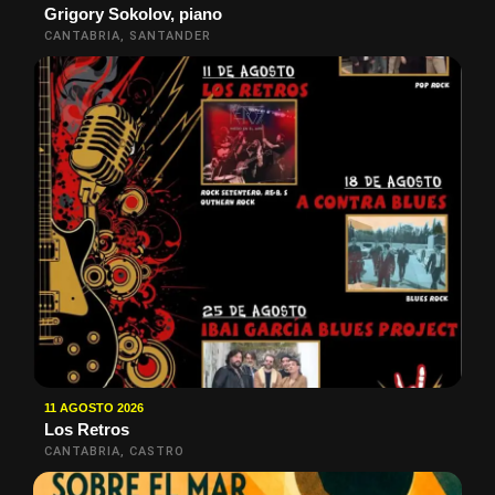
Grigory Sokolov, piano
CANTABRIA, SANTANDER
11 AGOSTO 2026
Los Retros
CANTABRIA, CASTRO