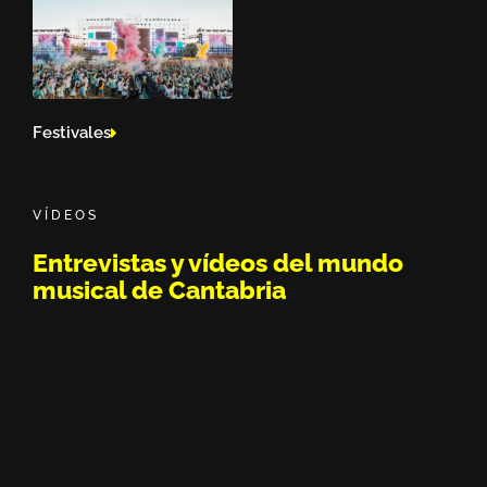
Festivales
VÍDEOS
Entrevistas y vídeos del mundo
musical de Cantabria