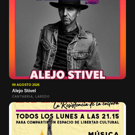
09 AGOSTO 2026
Alejo Stivel
CANTABRIA, LAREDO