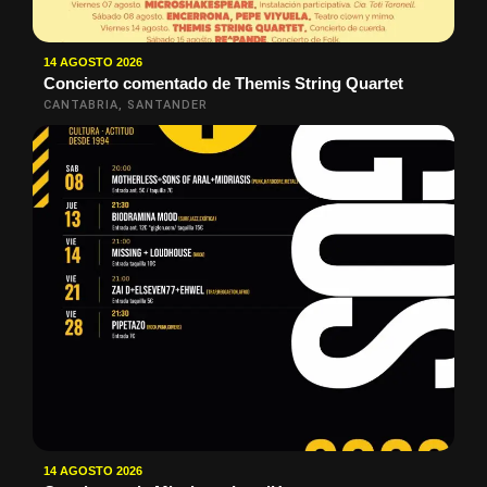
14 AGOSTO 2026
Concierto comentado de Themis String Quartet
CANTABRIA, SANTANDER
14 AGOSTO 2026