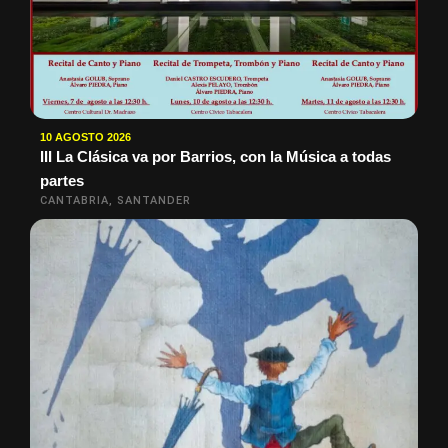
10 AGOSTO 2026
III La Clásica va por Barrios, con la Música a todas
partes
CANTABRIA, SANTANDER