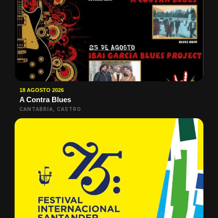
18 AGOSTO 2026
A Contra Blues
CANTABRIA, CASTRO