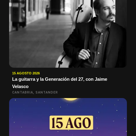
15 AGOSTO 2026
La guitarra y la Generación del 27, con Jaime
Velasco
CANTABRIA, SANTANDER