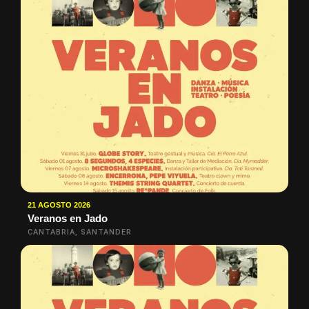
21 AGOSTO 2026
Veranos en Jado
CANTABRIA, SANTANDER