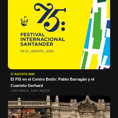
17 AGOSTO 2026
El FIS en el Centro Botín: Pablo Barragán y el
Cuarteto Gerhard
CANTABRIA, SANTANDER