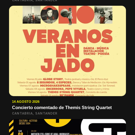
CANTABRIA, SANTANDER
14 AGOSTO 2026
Concierto comentado de Themis String Quartet
CANTABRIA, SANTANDER