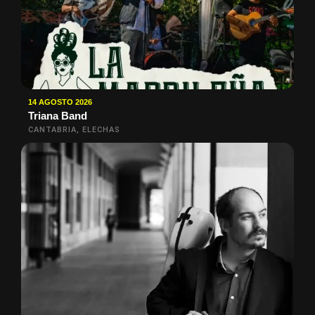
14 AGOSTO 2026
Triana Band
CANTABRIA, ELECHAS