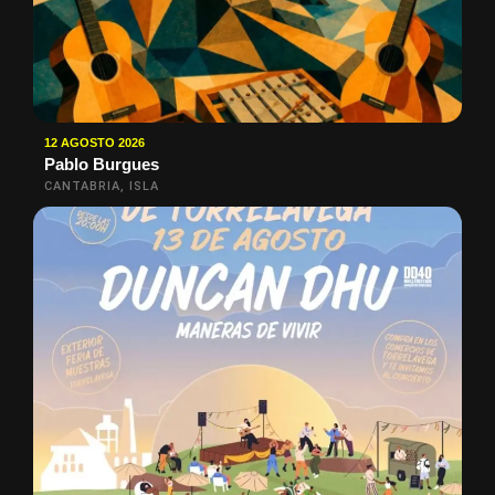
12 AGOSTO 2026
Pablo Burgues
CANTABRIA, ISLA