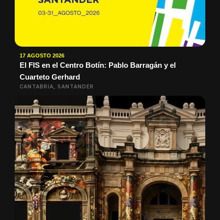
17 AGOSTO 2026
El FIS en el Centro Botín: Pablo Barragán y el
Cuarteto Gerhard
CANTABRIA, SANTANDER