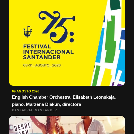
09 AGOSTO 2026
English Chamber Orchestra. Elisabeth Leonskaja,
piano. Marzena Diakun, directora
CANTABRIA, SANTANDER