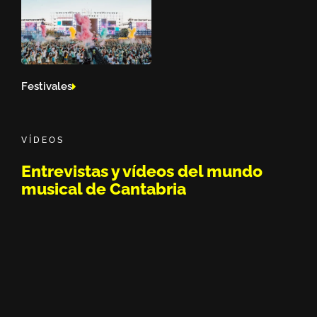
Festivales
VÍDEOS
Entrevistas y vídeos del mundo
musical de Cantabria