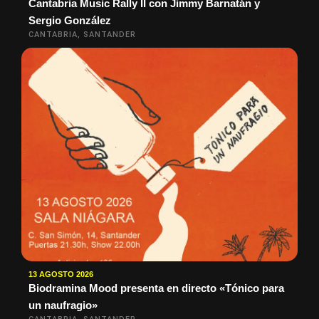
Cantabria Music Rally II con Jimmy Barnatán y
Sergio González
CANTABRIA, SANTANDER
13 AGOSTO 2026
Biodramina Mood presenta en directo «Tónico para
un naufragio»