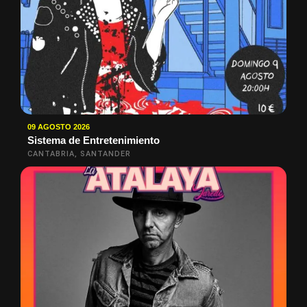
09 AGOSTO 2026
Sistema de Entretenimiento
CANTABRIA, SANTANDER