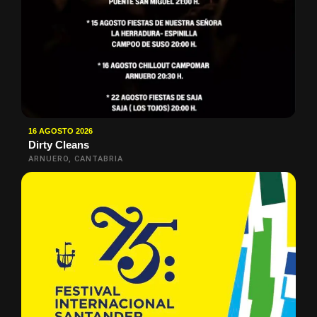
16 AGOSTO 2026
Dirty Cleans
ARNUERO, CANTABRIA