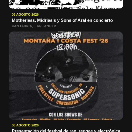
08 AGOSTO 2026
Motherless, Midriasis y Sons of Aral en concierto
CANTABRIA, SANTANDER
08 AGOSTO 2026
Presentación del festival de rap, reggae y electrónica