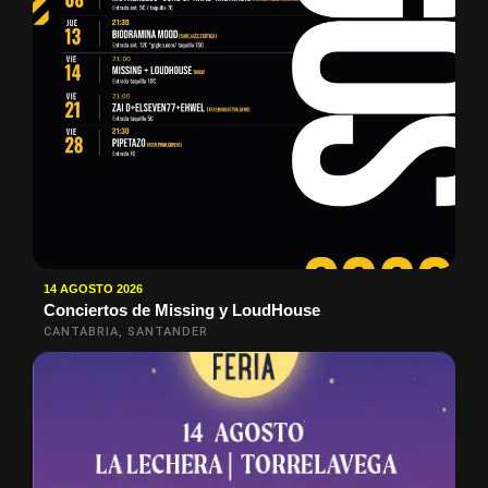
14 AGOSTO 2026
Conciertos de Missing y LoudHouse
CANTABRIA, SANTANDER