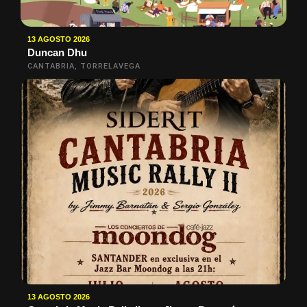
13 AGOSTO 2026
Duncan Dhu
CANTABRIA, TORRELAVEGA
13 AGOSTO 2026