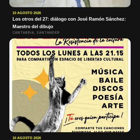
10 AGOSTO 2026
Los otros del 27: diálogo con José Ramón Sánchez:
Maestro del dibujo
CANTABRIA, SANTANDER
10 AGOSTO 2026