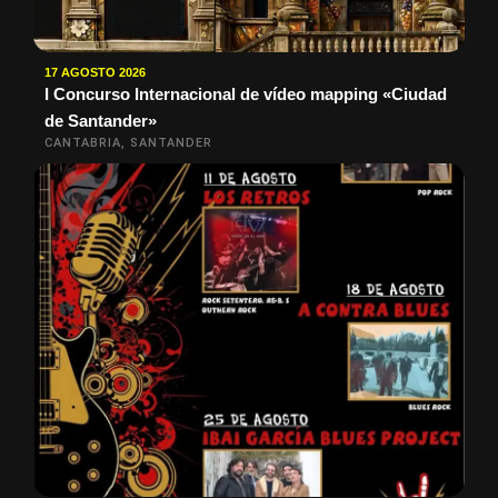
17 AGOSTO 2026
I Concurso Internacional de vídeo mapping «Ciudad
de Santander»
CANTABRIA, SANTANDER