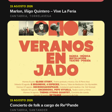
15 AGOSTO 2026
Marlon, Iñigo Quintero – Vive La Feria
CANTABRIA, TORRELAVEGA
15 AGOSTO 2026
Concierto de folk a cargo de Re^Pande
CANTABRIA, SANTANDER