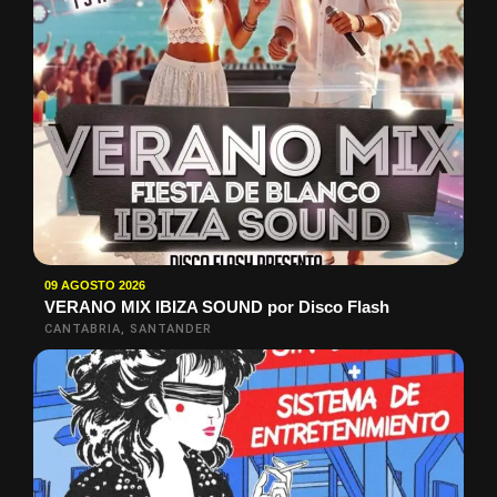
09 AGOSTO 2026
VERANO MIX IBIZA SOUND por Disco Flash
CANTABRIA, SANTANDER