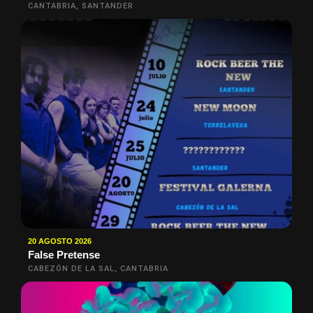
CANTABRIA, SANTANDER
20 AGOSTO 2026
False Pretense
CABEZÓN DE LA SAL, CANTABRIA