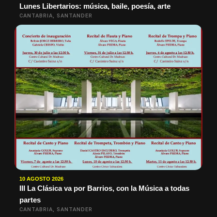
Lunes Libertarios: música, baile, poesía, arte
CANTABRIA, SANTANDER
10 AGOSTO 2026
III La Clásica va por Barrios, con la Música a todas
partes
CANTABRIA, SANTANDER