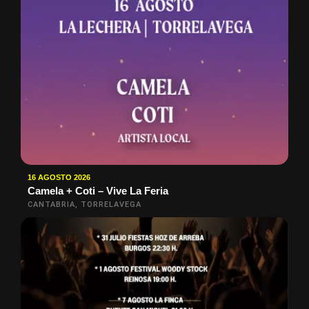
16 AGOSTO 2026
Camela + Coti – Vive La Feria
CANTABRIA, TORRELAVEGA