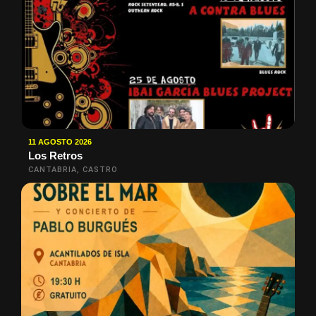
11 AGOSTO 2026
Los Retros
CANTABRIA, CASTRO