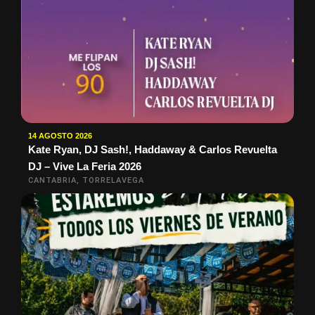
14 AGOSTO 2026
Kate Ryan, DJ Sash!, Haddaway & Carlos Revuelta
DJ – Vive La Feria 2026
CANTABRIA, TORRELAVEGA