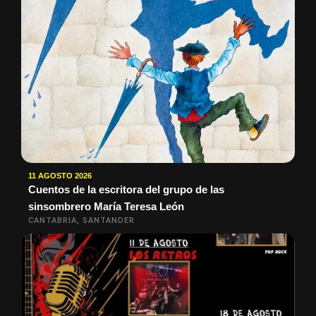
11 AGOSTO 2026
Cuentos de la escritora del grupo de las
sinsombrero María Teresa León
CANTABRIA, SANTANDER