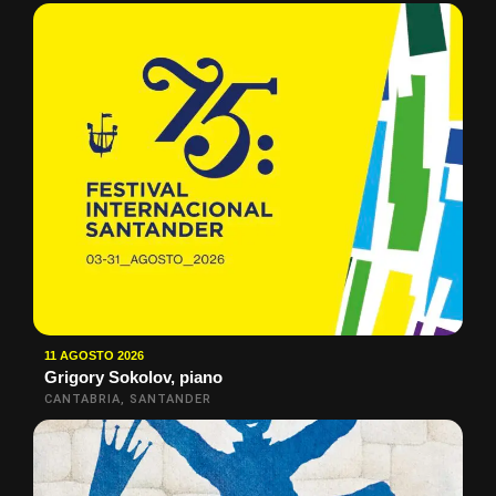
11 AGOSTO 2026
Grigory Sokolov, piano
CANTABRIA, SANTANDER