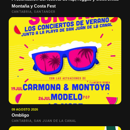
Montaña y Costa Fest
CANTABRIA, SANTANDER
09 AGOSTO 2026
Ombligo
CANTABRIA, SAN JUAN DE LA CANAL