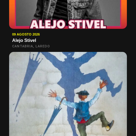
09 AGOSTO 2026
Alejo Stivel
CANTABRIA, LAREDO