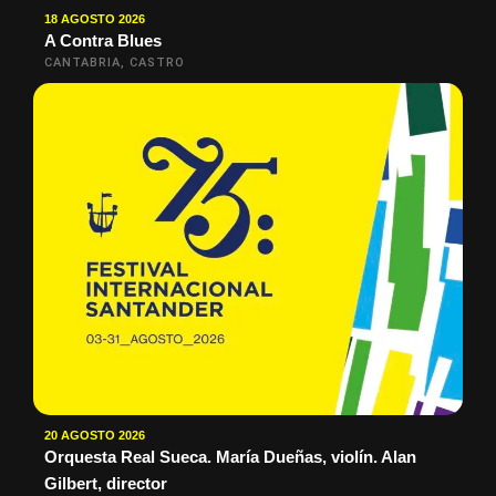
18 AGOSTO 2026
A Contra Blues
CANTABRIA, CASTRO
20 AGOSTO 2026
Orquesta Real Sueca. María Dueñas, violín. Alan
Gilbert, director