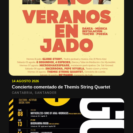
14 AGOSTO 2026
Concierto comentado de Themis String Quartet
CANTABRIA, SANTANDER