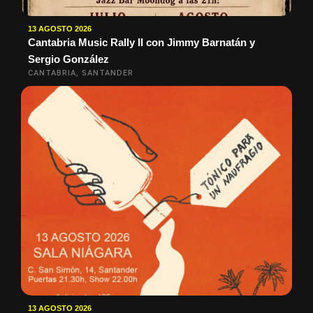
13 AGOSTO 2026
Cantabria Music Rally II con Jimmy Barnatán y
Sergio González
CANTABRIA, SANTANDER
13 AGOSTO 2026