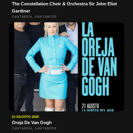
The Constellation Choir & Orchestra Sir John Eliot
Gardiner
CANTABRIA, SANTANDER
21 AGOSTO 2026
Oreja De Van Gogh
CANTABRIA, SANTANDER