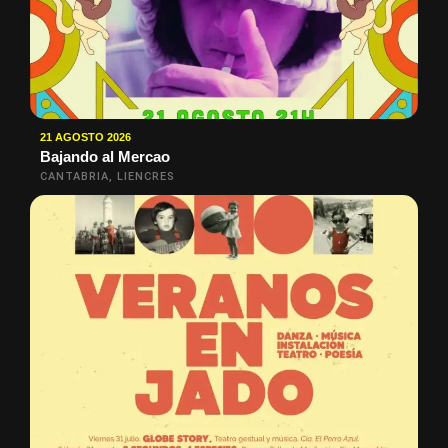
21 AGOSTO 2026
Bajando al Mercao
CANTABRIA, LIENCRES