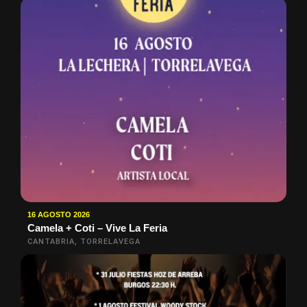
16 AGOSTO 2026
Camela + Coti – Vive La Feria
CANTABRIA, TORRELAVEGA