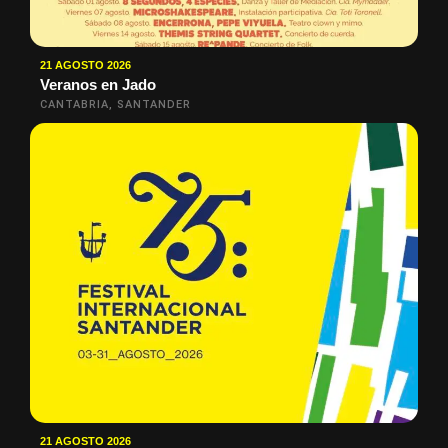
21 AGOSTO 2026
Veranos en Jado
CANTABRIA, SANTANDER
21 AGOSTO 2026