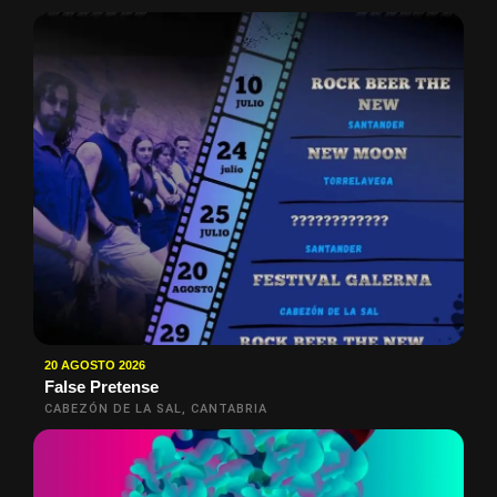
20 AGOSTO 2026
False Pretense
CABEZÓN DE LA SAL, CANTABRIA