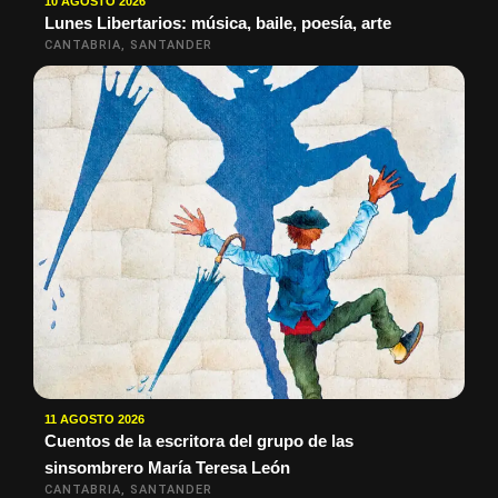
10 AGOSTO 2026
Lunes Libertarios: música, baile, poesía, arte
CANTABRIA, SANTANDER
11 AGOSTO 2026
Cuentos de la escritora del grupo de las
sinsombrero María Teresa León
CANTABRIA, SANTANDER