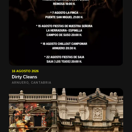
16 AGOSTO 2026
Dirty Cleans
ARNUERO, CANTABRIA