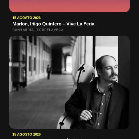
15 AGOSTO 2026
Marlon, Iñigo Quintero – Vive La Feria
CANTABRIA, TORRELAVEGA
15 AGOSTO 2026