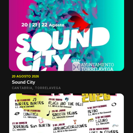
20 AGOSTO 2026
Sound City
CANTABRIA, TORRELAVEGA