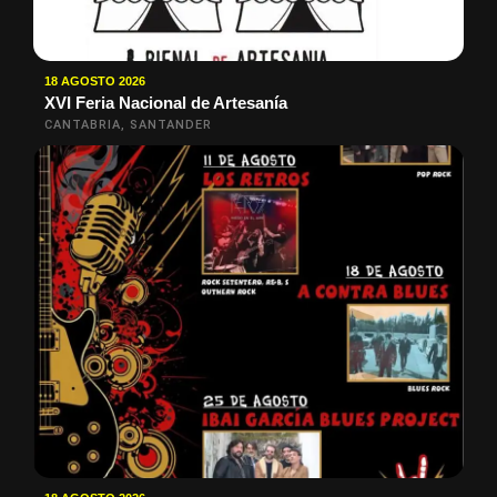
18 AGOSTO 2026
XVI Feria Nacional de Artesanía
CANTABRIA, SANTANDER