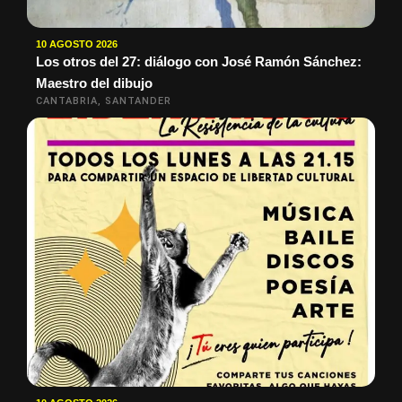
10 AGOSTO 2026
Los otros del 27: diálogo con José Ramón Sánchez:
Maestro del dibujo
CANTABRIA, SANTANDER