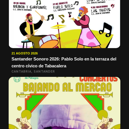
21 AGOSTO 2026
Santander Sonoro 2026: Pablo Solo en la terraza del
centro cívico de Tabacalera
CANTABRIA, SANTANDER