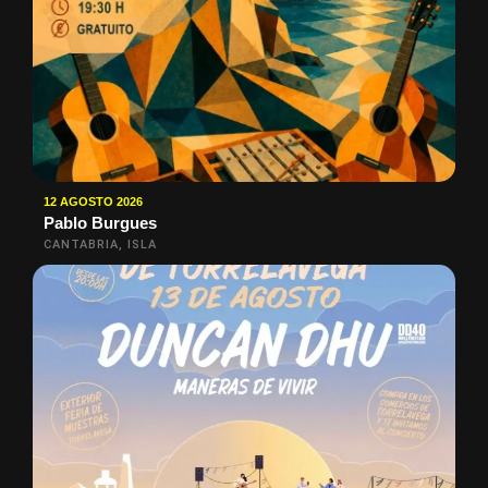
12 AGOSTO 2026
Pablo Burgues
CANTABRIA, ISLA