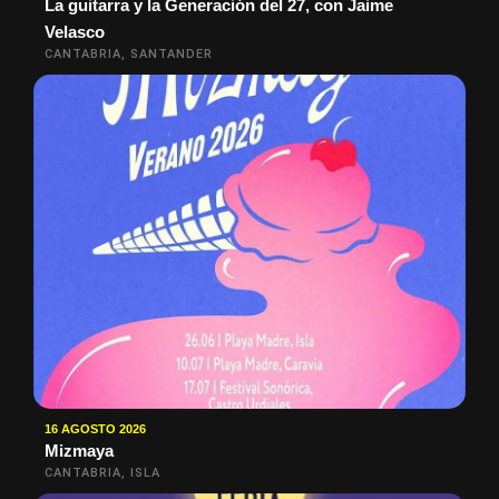
La guitarra y la Generación del 27, con Jaime
Velasco
CANTABRIA, SANTANDER
16 AGOSTO 2026
Mizmaya
CANTABRIA, ISLA