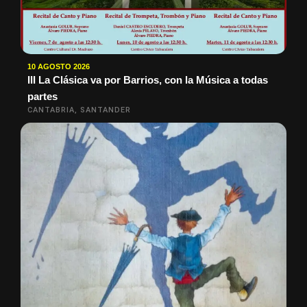
10 AGOSTO 2026
III La Clásica va por Barrios, con la Música a todas
partes
CANTABRIA, SANTANDER