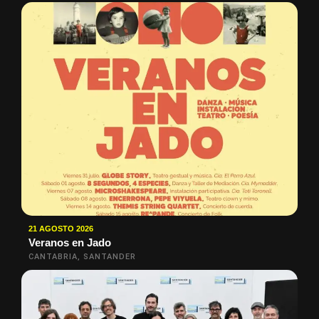
21 AGOSTO 2026
Veranos en Jado
CANTABRIA, SANTANDER