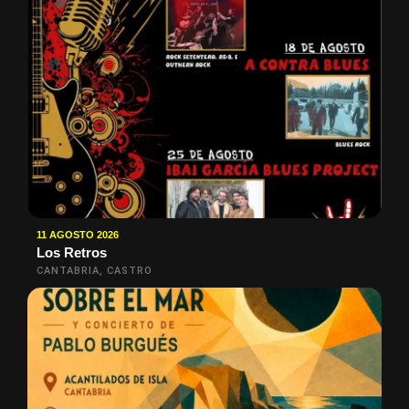
11 AGOSTO 2026
Los Retros
CANTABRIA, CASTRO