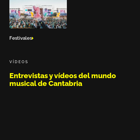
Festivales
VÍDEOS
Entrevistas y vídeos del mundo
musical de Cantabria