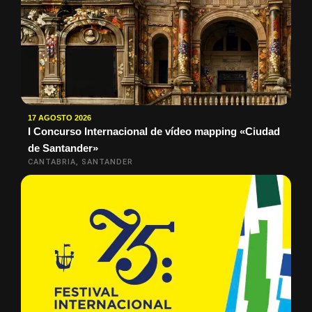
17 AGOSTO 2026
I Concurso Internacional de vídeo mapping «Ciudad
de Santander»
CANTABRIA, SANTANDER