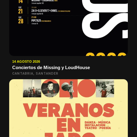
14 AGOSTO 2026
Conciertos de Missing y LoudHouse
CANTABRIA, SANTANDER