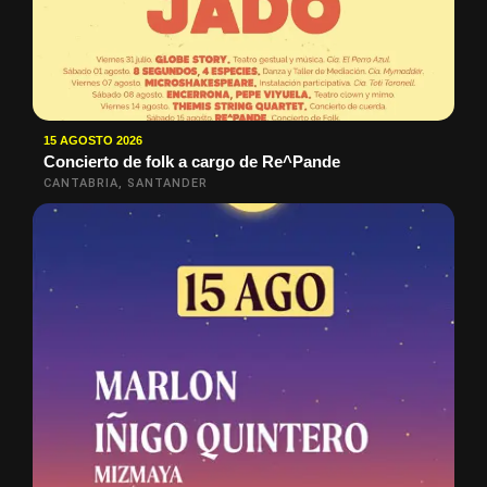
15 AGOSTO 2026
Concierto de folk a cargo de Re^Pande
CANTABRIA, SANTANDER