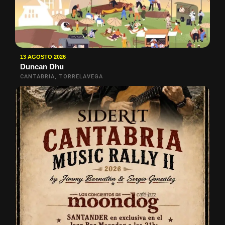
13 AGOSTO 2026
Duncan Dhu
CANTABRIA, TORRELAVEGA