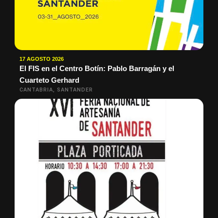
17 AGOSTO 2026
El FIS en el Centro Botín: Pablo Barragán y el
Cuarteto Gerhard
CANTABRIA, SANTANDER