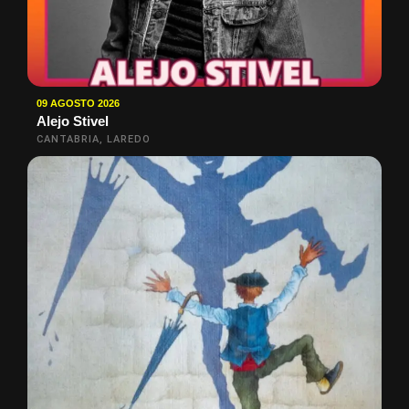
09 AGOSTO 2026
Alejo Stivel
CANTABRIA, LAREDO