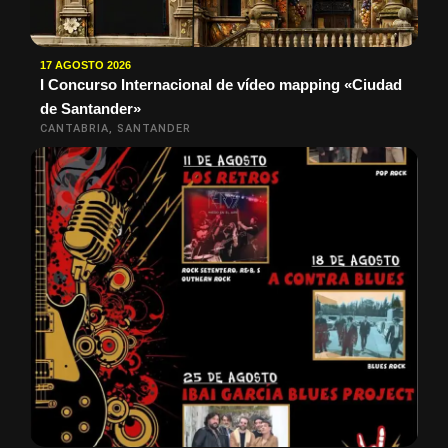
17 AGOSTO 2026
I Concurso Internacional de vídeo mapping «Ciudad
de Santander»
CANTABRIA, SANTANDER