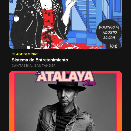
09 AGOSTO 2026
Sistema de Entretenimiento
CANTABRIA, SANTANDER