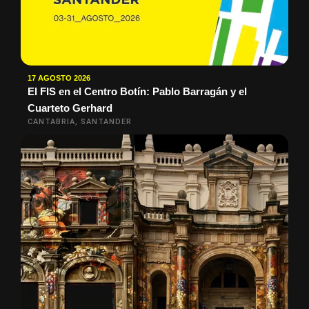
17 AGOSTO 2026
El FIS en el Centro Botín: Pablo Barragán y el
Cuarteto Gerhard
CANTABRIA, SANTANDER