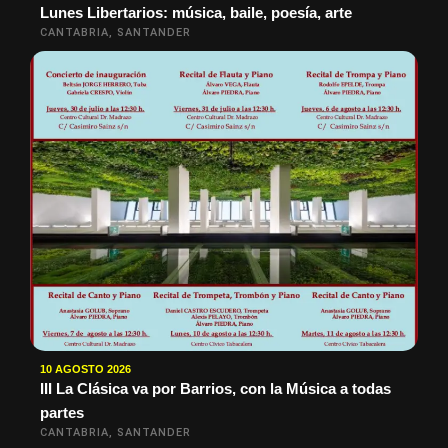
Lunes Libertarios: música, baile, poesía, arte
CANTABRIA, SANTANDER
10 AGOSTO 2026
III La Clásica va por Barrios, con la Música a todas
partes
CANTABRIA, SANTANDER