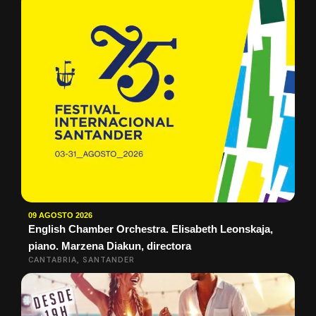
09 AGOSTO 2026
English Chamber Orchestra. Elisabeth Leonskaja,
piano. Marzena Diakun, directora
CANTABRIA, SANTANDER