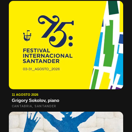
11 AGOSTO 2026
Grigory Sokolov, piano
CANTABRIA, SANTANDER