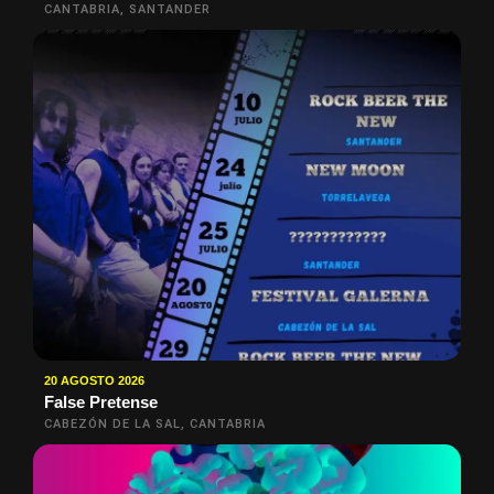
CANTABRIA, SANTANDER
20 AGOSTO 2026
False Pretense
CABEZÓN DE LA SAL, CANTABRIA