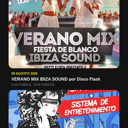
09 AGOSTO 2026
VERANO MIX IBIZA SOUND por Disco Flash
CANTABRIA, SANTANDER