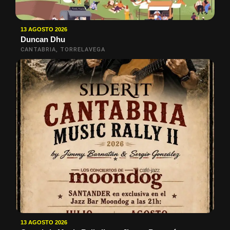
13 AGOSTO 2026
Duncan Dhu
CANTABRIA, TORRELAVEGA
13 AGOSTO 2026