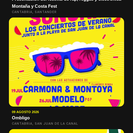
Montaña y Costa Fest
CANTABRIA, SANTANDER
09 AGOSTO 2026
Ombligo
CANTABRIA, SAN JUAN DE LA CANAL