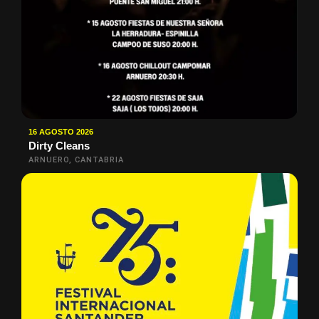
16 AGOSTO 2026
Dirty Cleans
ARNUERO, CANTABRIA