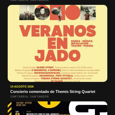
CANTABRIA, SANTANDER
14 AGOSTO 2026
Concierto comentado de Themis String Quartet
CANTABRIA, SANTANDER