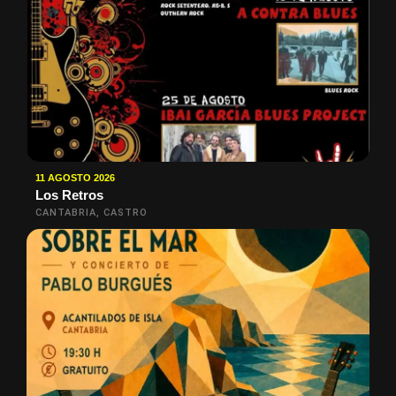
11 AGOSTO 2026
Los Retros
CANTABRIA, CASTRO