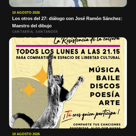
10 AGOSTO 2026
Los otros del 27: diálogo con José Ramón Sánchez:
Maestro del dibujo
CANTABRIA, SANTANDER
10 AGOSTO 2026