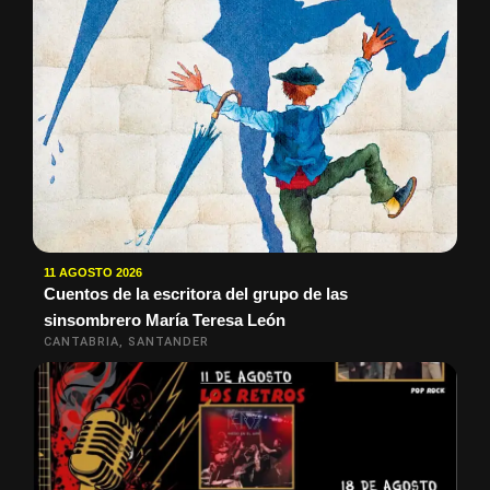
11 AGOSTO 2026
Cuentos de la escritora del grupo de las
sinsombrero María Teresa León
CANTABRIA, SANTANDER