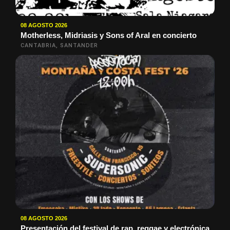
08 AGOSTO 2026
Motherless, Midriasis y Sons of Aral en concierto
CANTABRIA, SANTANDER
08 AGOSTO 2026
Presentación del festival de rap, reggae y electrónica