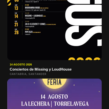
14 AGOSTO 2026
Conciertos de Missing y LoudHouse
CANTABRIA, SANTANDER