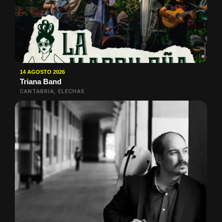
14 AGOSTO 2026
Triana Band
CANTABRIA, ELECHAS