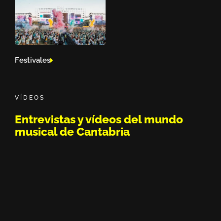
Festivales
VÍDEOS
Entrevistas y vídeos del mundo
musical de Cantabria