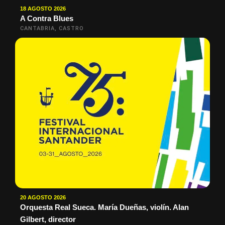
18 AGOSTO 2026
A Contra Blues
CANTABRIA, CASTRO
20 AGOSTO 2026
Orquesta Real Sueca. María Dueñas, violín. Alan
Gilbert, director