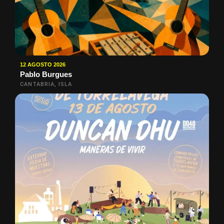
12 AGOSTO 2026
Pablo Burgues
CANTABRIA, ISLA