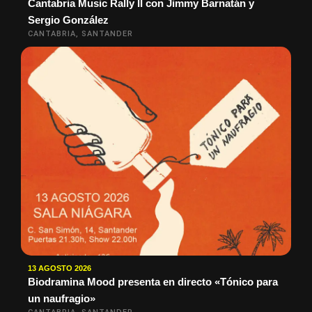
Cantabria Music Rally II con Jimmy Barnatán y
Sergio González
CANTABRIA, SANTANDER
13 AGOSTO 2026
Biodramina Mood presenta en directo «Tónico para
un naufragio»