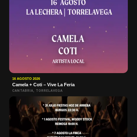
16 AGOSTO 2026
Camela + Coti – Vive La Feria
CANTABRIA, TORRELAVEGA