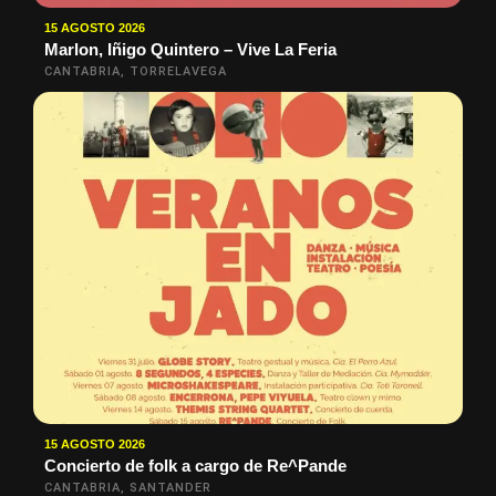
15 AGOSTO 2026
Marlon, Iñigo Quintero – Vive La Feria
CANTABRIA, TORRELAVEGA
15 AGOSTO 2026
Concierto de folk a cargo de Re^Pande
CANTABRIA, SANTANDER