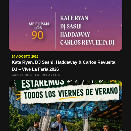
14 AGOSTO 2026
Kate Ryan, DJ Sash!, Haddaway & Carlos Revuelta
DJ – Vive La Feria 2026
CANTABRIA, TORRELAVEGA