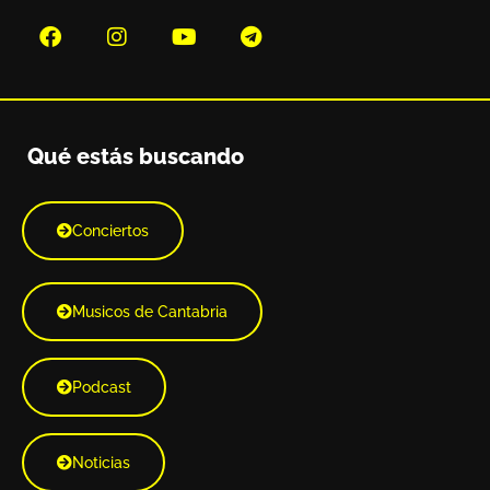
Qué estás buscando
Conciertos
Musicos de Cantabria
Podcast
Noticias