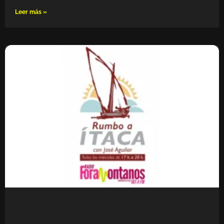
Leer más »