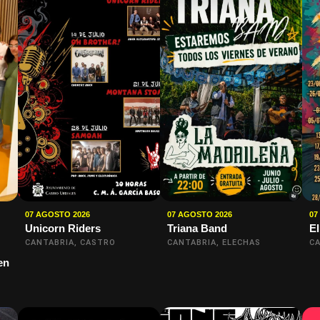
07 AGOSTO 2026
07 AGOSTO 2026
07
Unicorn Riders
Triana Band
El
CANTABRIA, CASTRO
CANTABRIA, ELECHAS
CA
en