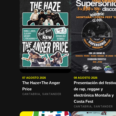
07 AGOSTO 2026
08 AGOSTO 2026
The Haze+The Anger
Presentación del festiv
Price
de rap, reggae y
CANTABRIA, SANTANDER
electrónica Montaña y
Costa Fest
CANTABRIA, SANTANDER