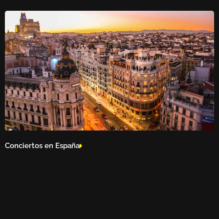
Conciertos en España