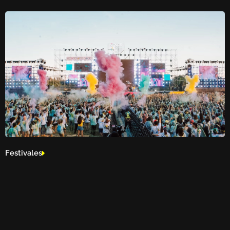
Festivales