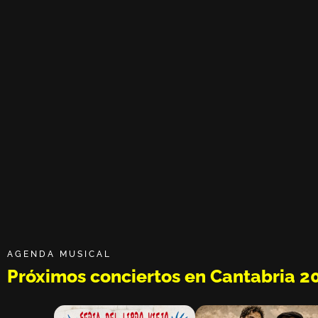
AGENDA MUSICAL
Próximos conciertos en Cantabria 2