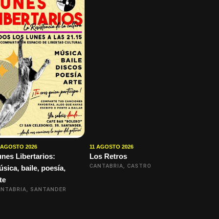
 AGOSTO 2026
11 AGOSTO 2026
nes Libertarios:
Los Retros
CANTABRIA, CASTRO
sica, baile, poesía,
te
NTABRIA, SANTANDER