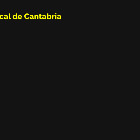
cal de Cantabria