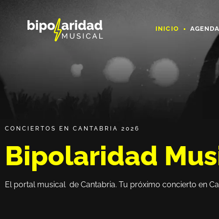
INICIO
AGEND
CONCIERTOS EN CANTABRIA 2026
Bipolaridad Mus
El portal musical de Cantabria. Tu próximo concierto en Ca