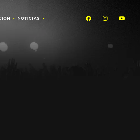
CIÓN
NOTICIAS