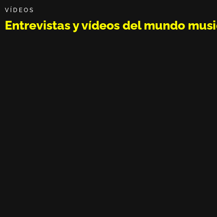
VÍDEOS
Entrevistas y vídeos del mundo musi