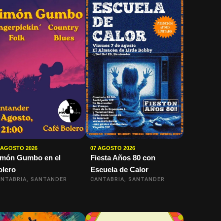
 AGOSTO 2026
07 AGOSTO 2026
imón Gumbo en el
Fiesta Años 80 con
olero
Escuela de Calor
NTABRIA, SANTANDER
CANTABRIA, SANTANDER