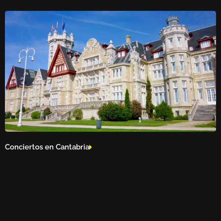
Conciertos en Cantabria