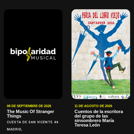
08 DE SEPTIEMBRE DE 2026
11 DE AGOSTO DE 2026
The Music Of Stranger
Cuentos de la escritora
Things
del grupo de las
sinsombrero María
CUESTA DE SAN VICENTE 44.
Teresa León
MADRID,