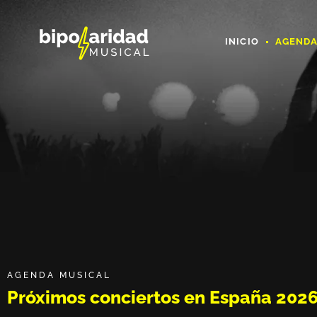
INICIO
AGEND
AGENDA MUSICAL
Próximos conciertos en España 202