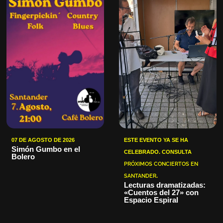
07 DE AGOSTO DE 2026
ESTE EVENTO YA SE HA
Simón Gumbo en el
CELEBRADO. CONSULTA
Bolero
PRÓXIMOS CONCIERTOS EN
SANTANDER
.
Lecturas dramatizadas:
«Cuentos del 27» con
Espacio Espiral