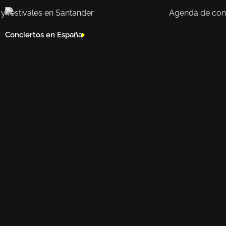
Conciertos en España