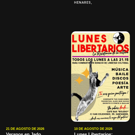
HENARES,
21 DE AGOSTO DE 2026
10 DE AGOSTO DE 2026
Veranos en Jado
Lunes Libertarios: