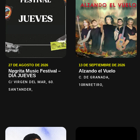
27 DE AGOSTO DE 2026
13 DE SEPTIEMBRE DE 2026
Negrita Music Festival –
Alzando el Vuelo
DÍA JUEVES
C. DE GRANADA,
C/ VIRGEN DEL MAR, 60.
10RNRETIRO,
SANTANDER,