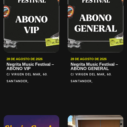
28 DE AGOSTO DE 2026
28 DE AGOSTO DE 2026
Negrita Music Festival –
Negrita Music Festival –
ABONO VIP
ABONO GENERAL
C/ VIRGEN DEL MAR, 60.
C/ VIRGEN DEL MAR, 60.
SANTANDER,
SANTANDER,