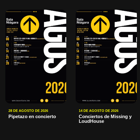
28 DE AGOSTO DE 2026
14 DE AGOSTO DE 2026
Pipetazo en concierto
Conciertos de Missing y
LoudHouse