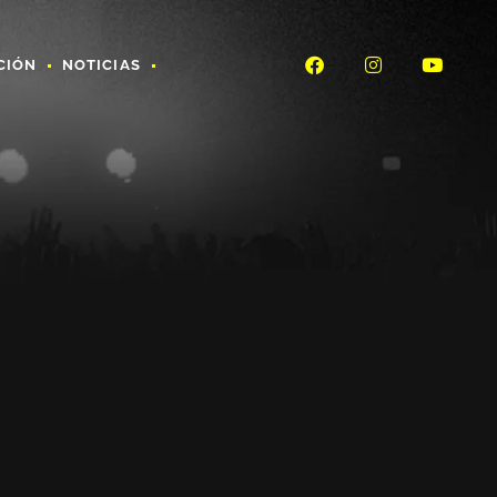
CIÓN
NOTICIAS