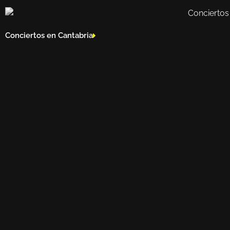
Conciertos en Cantabria