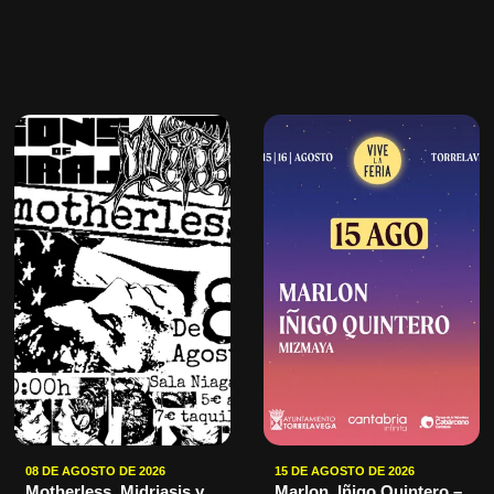
08 DE AGOSTO DE 2026
15 DE AGOSTO DE 2026
Motherless, Midriasis y
Marlon, Iñigo Quintero –