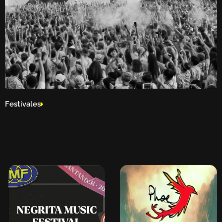
Festivales