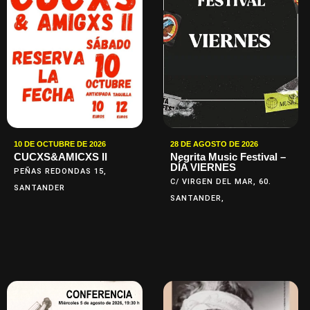
10 DE OCTUBRE DE 2026
28 DE AGOSTO DE 2026
CUCXS&AMICXS II
Negrita Music Festival –
DÍA VIERNES
PEÑAS REDONDAS 15,
C/ VIRGEN DEL MAR, 60.
SANTANDER
SANTANDER,