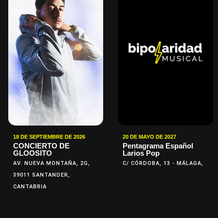
18 DE SEPTIEMBRE DE 2026
20 DE MAYO DE 2027
CONCIERTO DE
Pentagrama Español
GLOOSITO
Larios Pop
AV. NUEVA MONTAÑA, 2G,
C/ CÓRDOBA, 13 - MÁLAGA,
39011 SANTANDER,
CANTABRIA