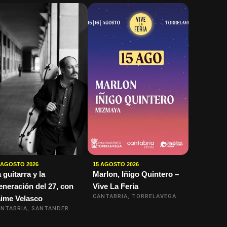
 AGOSTO 2026
15 AGOSTO 2026
 guitarra y la
Marlon, Iñigo Quintero –
neración del 27, con
Vive La Feria
CANTABRIA, TORRELAVEGA
ime Velasco
NTABRIA, SANTANDER