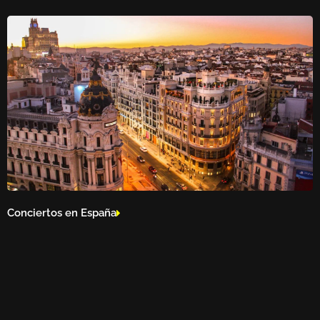
Conciertos en España