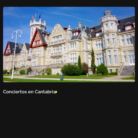
Conciertos en Cantabria