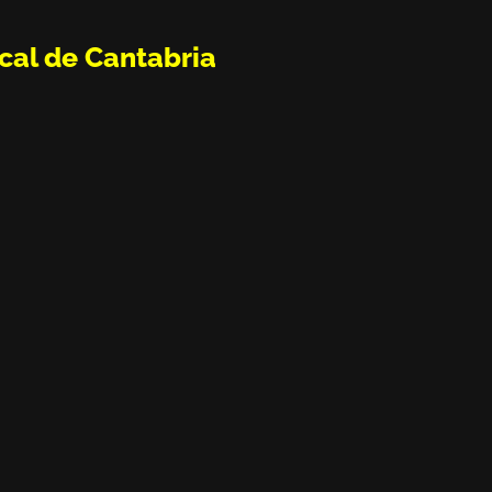
cal de Cantabria