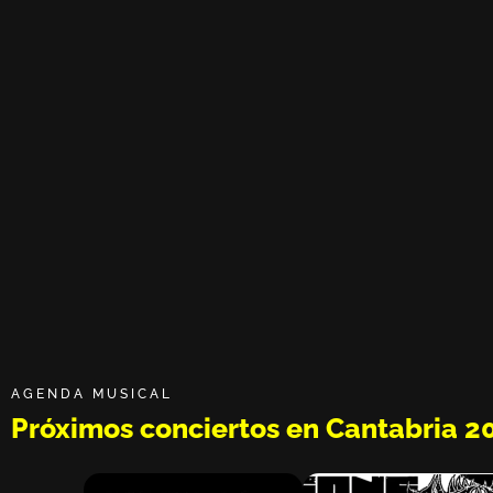
AGENDA MUSICAL
Próximos conciertos en Cantabria 2