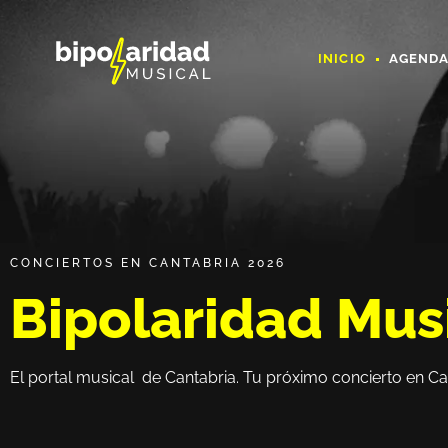
INICIO
AGEND
CONCIERTOS EN CANTABRIA 2026
Bipolaridad Mus
El portal musical de Cantabria. Tu próximo concierto en Ca