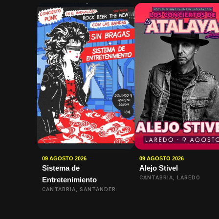
09 AGOSTO 2026
09 AGOSTO 2026
Sistema de
Alejo Stivel
CANTABRIA, LAREDO
Entretenimiento
CANTABRIA, SANTANDER