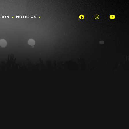
CIÓN
NOTICIAS