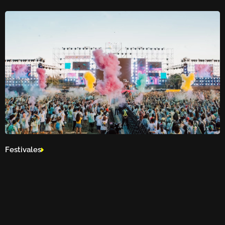
Festivales