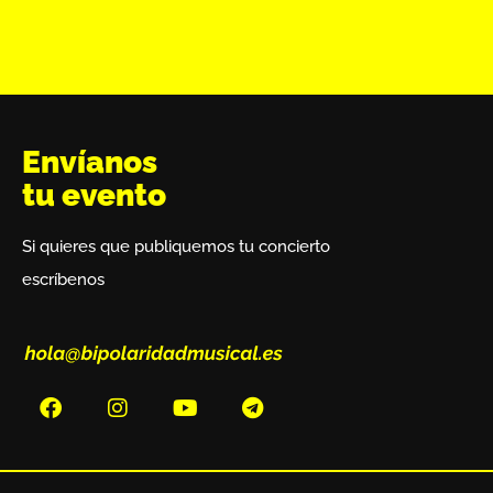
Envíanos
tu evento
Si quieres que publiquemos tu concierto
escríbenos