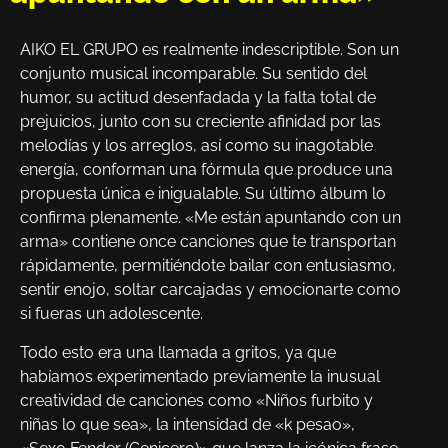
AIKO EL GRUPO es realmente indescriptible. Son un
conjunto musical incomparable. Su sentido del
humor, su actitud desenfadada y la falta total de
prejuicios, junto con su creciente afinidad por las
melodías y los arreglos, así como su inagotable
energía, conforman una fórmula que produce una
propuesta única e inigualable. Su último álbum lo
confirma plenamente. «Me están apuntando con un
arma» contiene once canciones que te transportan
rápidamente, permitiéndote bailar con entusiasmo,
sentir enojo, soltar carcajadas y emocionarte como
si fueras un adolescente.
Todo esto era una llamada a gritos, ya que
habíamos experimentado previamente la inusual
creatividad de canciones como «Niños furbito y
niñas lo que sea», la intensidad de «k pesao»,