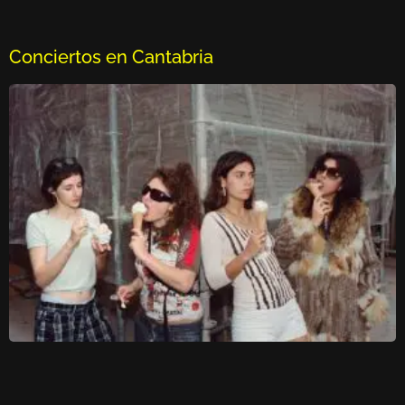
Conciertos en Cantabria