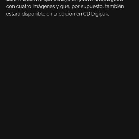
con cuatro imágenes y que, por supuesto, también
estará disponible en la edición en CD Digipak.