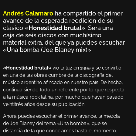
Andrés Calamaro
ha compartido el primer
avance de la esperada reedición de su
clásico
«Honestidad brutal»
. Será una
caja de seis discos con muchísimo
material extra, del que ya puedes escuchar
«Una bomba (Joe Blaney mix)»
«Honestidad brutal»
vio la luz en 1999 y se convirtió
en una de las obras cumbre de la discografía del
músico argentino afincado en nuestro país. De hecho,
continúa siendo todo un referente por lo que respecta
a la música rock latina, por mucho que hayan pasado
veintitrés años desde su publicación.
Ahora puedes escuchar el primer avance, la mezcla
de Joe Blaney del tema «Una bomba», que se
distancia de la que conocíamos hasta el momento.