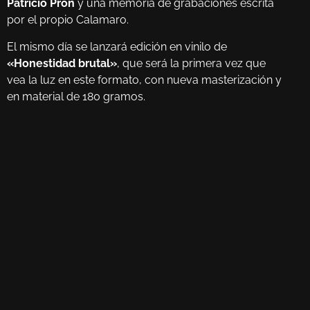
Patricio Pron
y una memoria de grabaciones escrita
por el propio Calamaro.
El mismo día se lanzará edición en vinilo de
«Honestidad brutal»
, que será la primera vez que
vea la luz en este formato, con nueva masterización y
en material de 180 gramos.