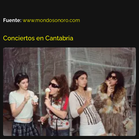
Fuente:
www.mondosonoro.com
Conciertos en Cantabria