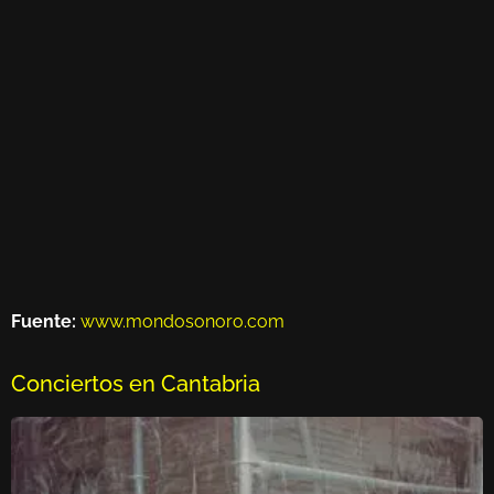
Fuente:
www.mondosonoro.com
Conciertos en Cantabria