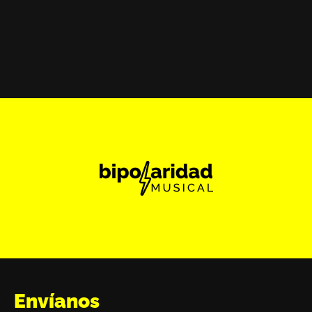
Envíanos