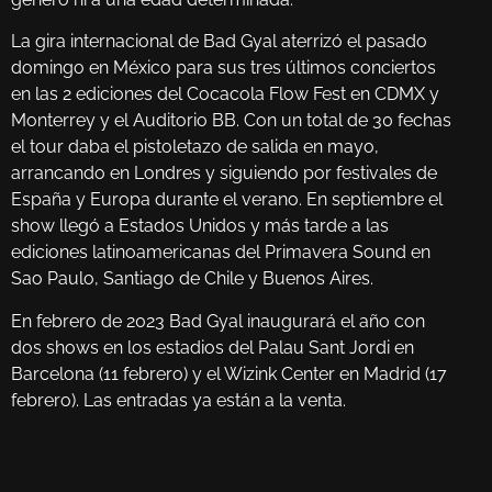
La gira internacional de Bad Gyal aterrizó el pasado
domingo en México para sus tres últimos conciertos
en las 2 ediciones del Cocacola Flow Fest en CDMX y
Monterrey y el Auditorio BB. Con un total de 30 fechas
el tour daba el pistoletazo de salida en mayo,
arrancando en Londres y siguiendo por festivales de
España y Europa durante el verano. En septiembre el
show llegó a Estados Unidos y más tarde a las
ediciones latinoamericanas del Primavera Sound en
Sao Paulo, Santiago de Chile y Buenos Aires.
En febrero de 2023 Bad Gyal inaugurará el año con
dos shows en los estadios del Palau Sant Jordi en
Barcelona (11 febrero) y el Wizink Center en Madrid (17
febrero). Las entradas ya están a la venta.