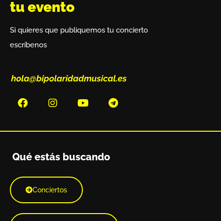
tu evento
Si quieres que publiquemos tu concierto
escríbenos
Qué estás buscando
Conciertos