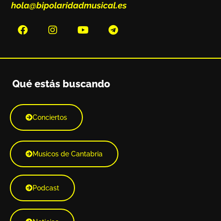
Qué estás buscando
Conciertos
Musicos de Cantabria
Podcast