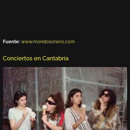
Fuente:
www.mondosonoro.com
Conciertos en Cantabria