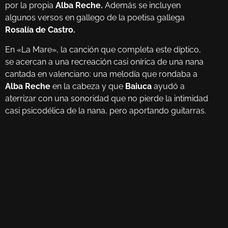
por la propia
Alba Reche.
Además se incluyen
algunos versos en gallego de la poetisa gallega
Rosalía de
Castro.
En «La Mare», la canción que completa este díptico,
se acercan a una recreación casi onírica de una nana
cantada en valenciano: una melodía que rondaba a
Alba Reche
en la cabeza y que
Baiuca
ayudó a
aterrizar con una sonoridad que no pierde la intimidad
casi psicodélica de la nana, pero aportando guitarras.