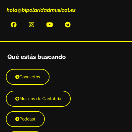
Qué estás buscando
Conciertos
Musicos de Cantabria
Podcast