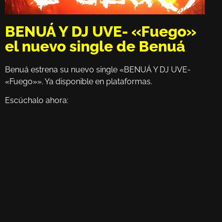
BENUÁ Y DJ UVE- «Fuego»
el nuevo single de Benuá
Benuá estrena su nuevo single «BENUÁ Y DJ UVE-
«Fuego»». Ya disponible en plataformas.
Escúchalo ahora: