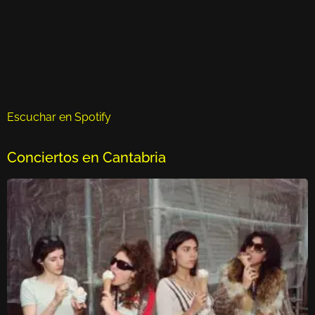
Escuchar en Spotify
Conciertos en Cantabria