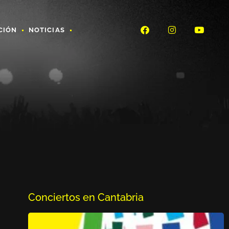
CIÓN
NOTICIAS
Conciertos en Cantabria