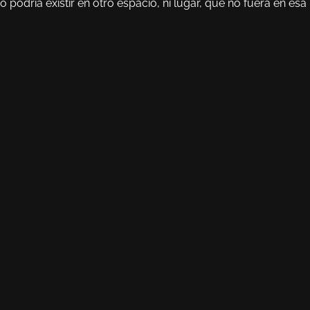
podría existir en otro espacio, ni lugar, que no fuera en esa