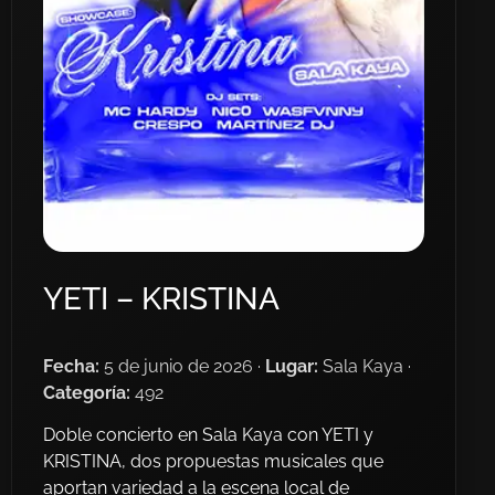
YETI – KRISTINA
Fecha:
5 de junio de 2026 ·
Lugar:
Sala Kaya ·
Categoría:
492
Doble concierto en Sala Kaya con YETI y
KRISTINA, dos propuestas musicales que
aportan variedad a la escena local de