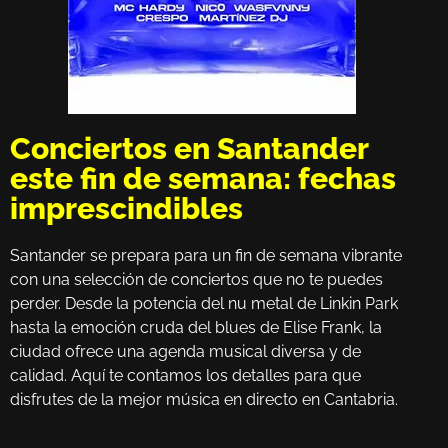
Conciertos en Santander
este fin de semana: fechas
imprescindibles
Santander se prepara para un fin de semana vibrante
con una selección de conciertos que no te puedes
perder. Desde la potencia del nu metal de Linkin Park
hasta la emoción cruda del blues de Elise Frank, la
ciudad ofrece una agenda musical diversa y de
calidad. Aquí te contamos los detalles para que
disfrutes de la mejor música en directo en Cantabria.