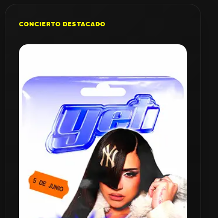
CONCIERTO DESTACADO