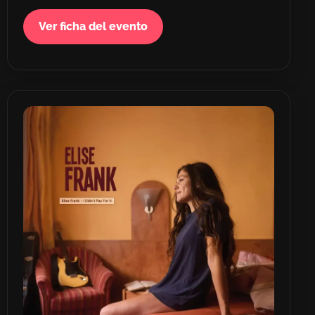
Ver ficha del evento