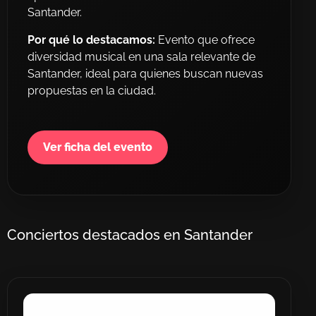
Santander.
Por qué lo destacamos:
Evento que ofrece
diversidad musical en una sala relevante de
Santander, ideal para quienes buscan nuevas
propuestas en la ciudad.
Ver ficha del evento
Conciertos destacados en Santander