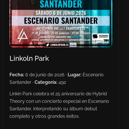
Linkoln Park
Fecha:
6 de junio de 2026 ·
Lugar:
Escenario
Santander ·
Categoría:
492
Linkin Park celebra el 25 aniversario de Hybrid
Theory con un concierto especial en Escenario
Santander, interpretando su álbum debut
completo y otros grandes éxitos.