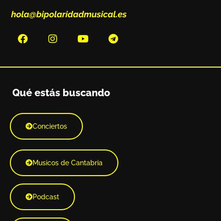
Qué estás buscando
Conciertos
Musicos de Cantabria
Podcast