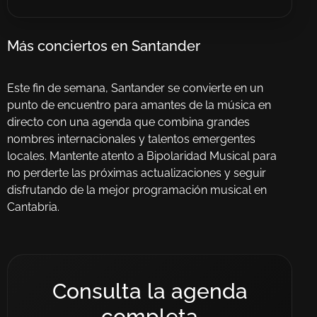
Más conciertos en Santander
Este fin de semana, Santander se convierte en un
punto de encuentro para amantes de la música en
directo con una agenda que combina grandes
nombres internacionales y talentos emergentes
locales. Mantente atento a Bipolaridad Musical para
no perderte las próximas actualizaciones y seguir
disfrutando de la mejor programación musical en
Cantabria.
Consulta la agenda
completa