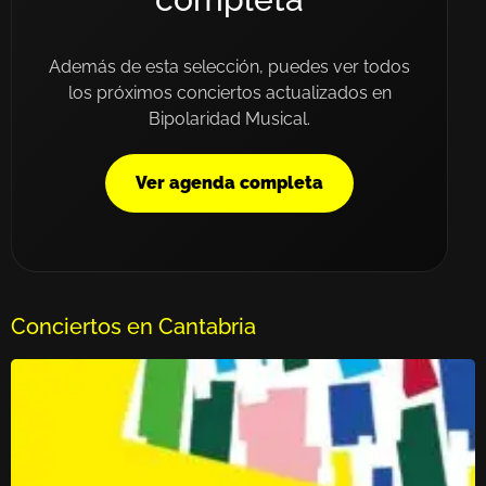
Además de esta selección, puedes ver todos
los próximos conciertos actualizados en
Bipolaridad Musical.
Ver agenda completa
Conciertos en Cantabria