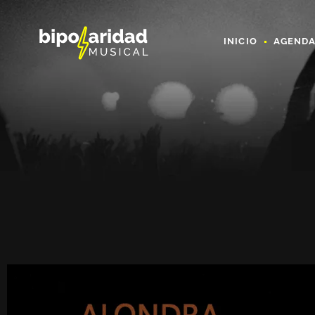
INICIO
AGEND