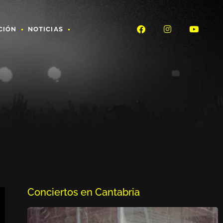
CIÓN
NOTICIAS
Conciertos en Cantabria