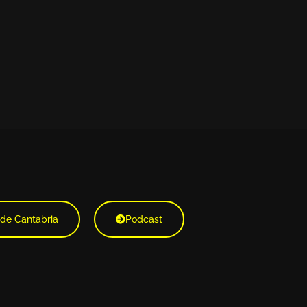
 de Cantabria
Podcast