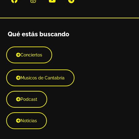
Qué estás buscando
Conciertos
Musicos de Cantabria
Podcast
Noticias