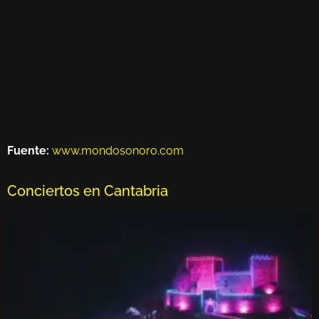
Fuente:
www.mondosonoro.com
Conciertos en Cantabria