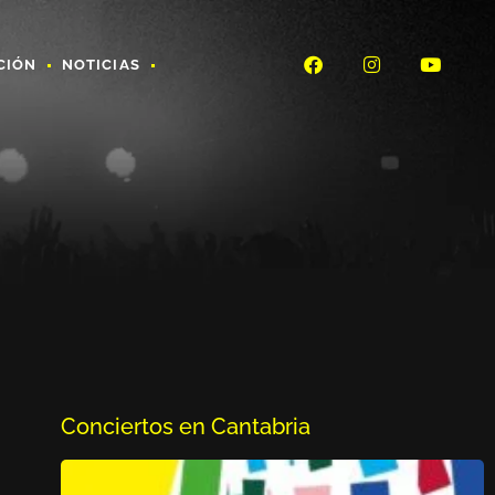
CIÓN
NOTICIAS
Conciertos en Cantabria