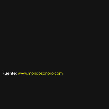
Fuente:
www.mondosonoro.com