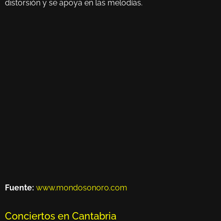
distorsión y se apoya en las melodías.
Fuente:
www.mondosonoro.com
Conciertos en Cantabria