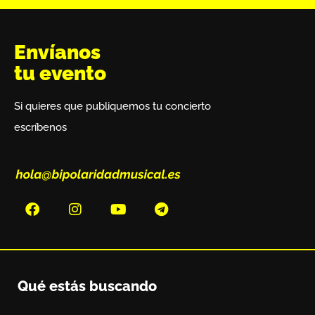
Envíanos
tu evento
Si quieres que publiquemos tu concierto
escríbenos
Qué estás buscando