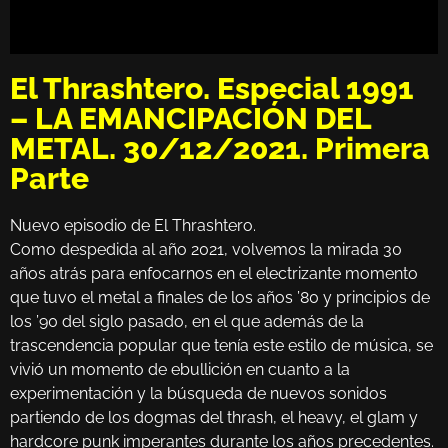
El Thrashtero. Especial 1991
– LA EMANCIPACIÓN DEL
METAL. 30/12/2021. Primera
Parte
Nuevo episodio de El Thrashtero.
Como despedida al año 2021, volvemos la mirada 30
años atrás para enfocarnos en el electrizante momento
que tuvo el metal a finales de los años ’80 y principios de
los ’90 del siglo pasado, en el que además de la
trascendencia popular que tenía este estilo de música, se
vivió un momento de ebullición en cuanto a la
experimentación y la búsqueda de nuevos sonidos
partiendo de los dogmas del thrash, el heavy, el glam y
hardcore punk imperantes durante los años precedentes.