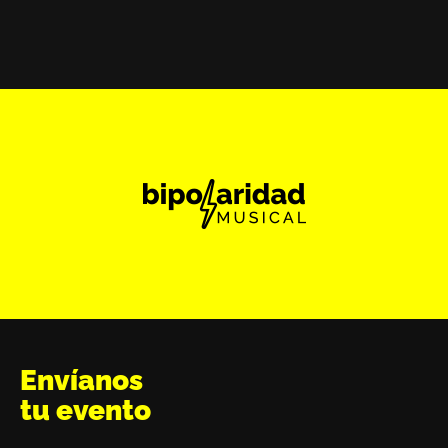
Envíanos
tu evento