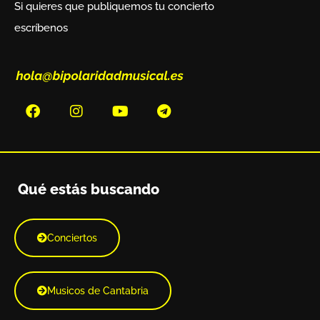
Si quieres que publiquemos tu concierto
escríbenos
Qué estás buscando
Conciertos
Musicos de Cantabria