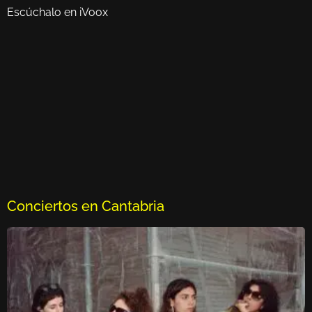
Escúchalo en iVoox
Conciertos en Cantabria