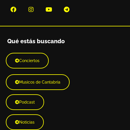
Qué estás buscando
Conciertos
Musicos de Cantabria
Podcast
Noticias