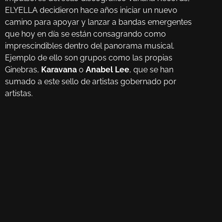
ELYELLA decidieron hace años iniciar un nuevo
camino para apoyar y lanzar a bandas emergentes
que hoy en día se están consagrando como
imprescindibles dentro del panorama musical.
Ejemplo de ello son grupos como las propias
Ginebras,
Karavana
o
Anabel Lee
, que se han
sumado a este sello de artistas gobernado por
artistas.