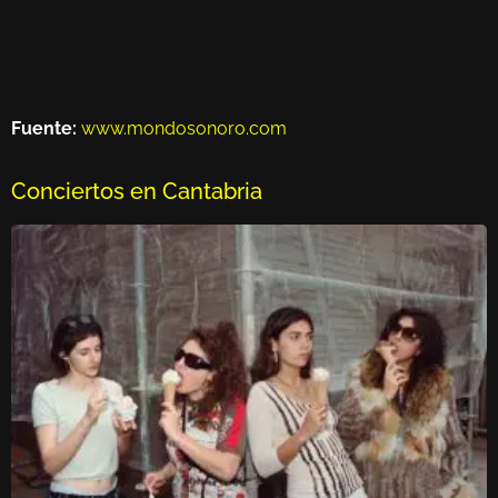
Fuente:
www.mondosonoro.com
Conciertos en Cantabria