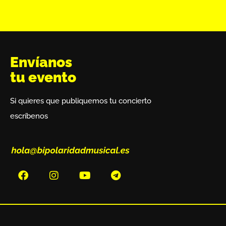
Envíanos
tu evento
Si quieres que publiquemos tu concierto
escríbenos