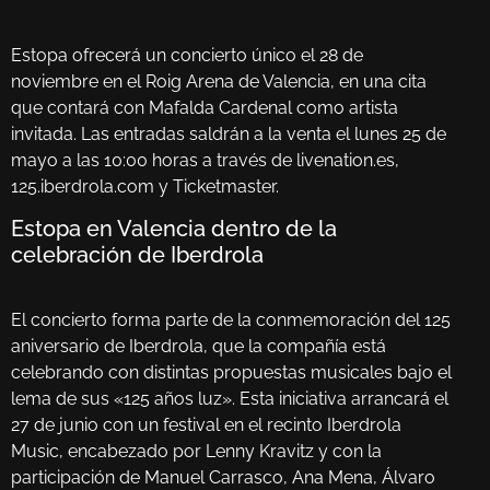
Estopa ofrecerá un concierto único el 28 de
noviembre en el Roig Arena de Valencia, en una cita
que contará con Mafalda Cardenal como artista
invitada. Las entradas saldrán a la venta el lunes 25 de
mayo a las 10:00 horas a través de livenation.es,
125.iberdrola.com y Ticketmaster.
Estopa en Valencia dentro de la
celebración de Iberdrola
El concierto forma parte de la conmemoración del 125
aniversario de Iberdrola, que la compañía está
celebrando con distintas propuestas musicales bajo el
lema de sus «125 años luz». Esta iniciativa arrancará el
27 de junio con un festival en el recinto Iberdrola
Music, encabezado por Lenny Kravitz y con la
participación de Manuel Carrasco, Ana Mena, Álvaro