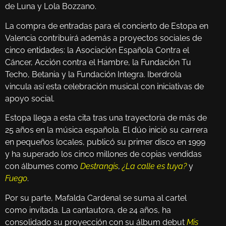
de Luna y Lola Bozzano.
La compra de entradas para el concierto de Estopa en
Valencia contribuirá además a proyectos sociales de
cinco entidades: la Asociación Española Contra el
Cáncer, Acción contra el Hambre, la Fundación Tu
Techo, Betania y la Fundación Integra. Iberdrola
vincula así esta celebración musical con iniciativas de
apoyo social.
Estopa llega a esta cita tras una trayectoria de más de
25 años en la música española. El dúo inició su carrera
en pequeños locales, publicó su primer disco en 1999
y ha superado los cinco millones de copias vendidas
con álbumes como
Destrangis
,
¿La calle es tuya?
y
Fuego
.
Por su parte, Mafalda Cardenal se suma al cartel
como invitada. La cantautora, de 24 años, ha
consolidado su proyección con su álbum debut
Mis