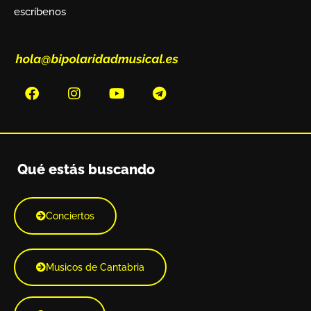
escríbenos
Qué estás buscando
Conciertos
Musicos de Cantabria