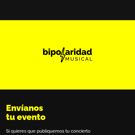
Envíanos
tu evento
Si quieres que publiquemos tu concierto