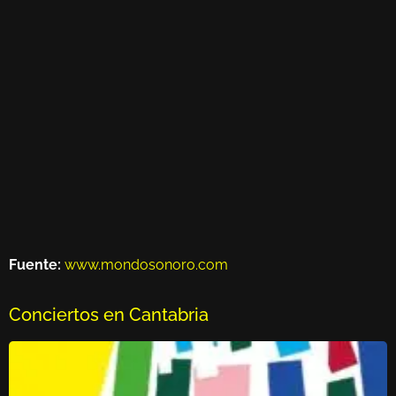
Fuente:
www.mondosonoro.com
Conciertos en Cantabria