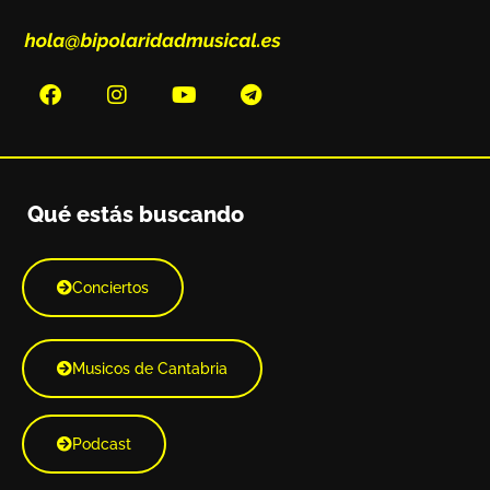
Qué estás buscando
Conciertos
Musicos de Cantabria
Podcast