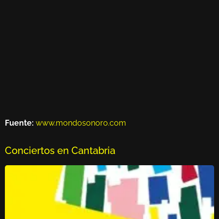
Fuente:
www.mondosonoro.com
Conciertos en Cantabria