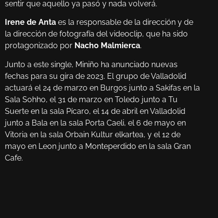
sentir que aquello ya pasó y nada volverá.
Irene de Anta
es la responsable de la dirección y de
la dirección de fotografía del videoclip, que ha sido
protagonizado por
Nacho Malmierca
.
Junto a este single, Miniño ha anunciado nuevas
fechas para su gira de 2023. El grupo de Valladolid
actuará el 24 de marzo en Burgos junto a Sakifas en la
Sala Sohho, el 31 de marzo en Toledo junto a Tu
Suerte en la sala Pícaro, el 14 de abril en Valladolid
junto a Bala en la sala Porta Caeli, el 6 de mayo en
Vitoria en la sala Orbain Kultur elkartea, y el 12 de
mayo en Leon junto a Monteperdido en la sala Gran
Cafe.