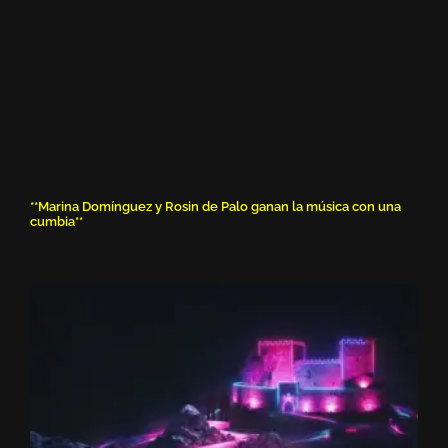
**Marina Domínguez y Rosin de Palo ganan la música con una
cumbia**