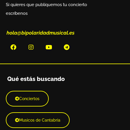
Si quieres que publiquemos tu concierto
escríbenos
Qué estás buscando
Conciertos
Musicos de Cantabria