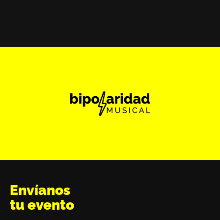
Envíanos
tu evento