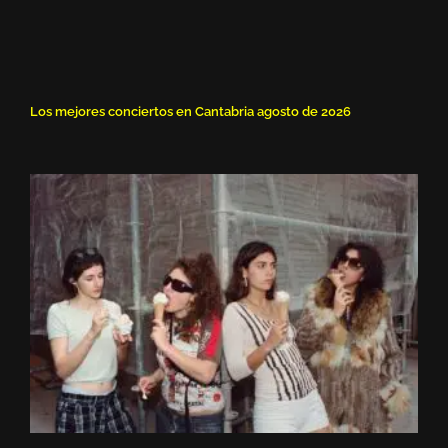
Los mejores conciertos en Cantabria agosto de 2026