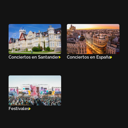
Conciertos en Santander
Conciertos en España
Festivales