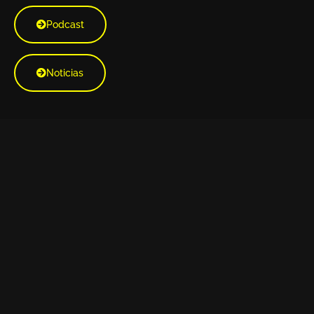
Podcast
Noticias