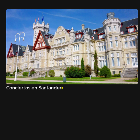
Conciertos en Santander