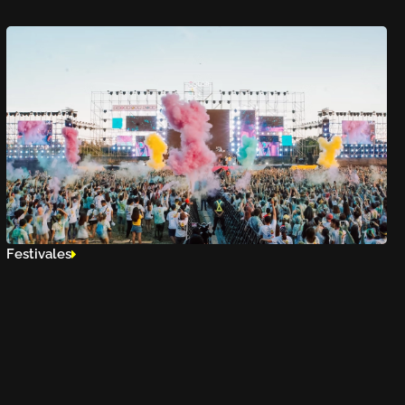
Festivales