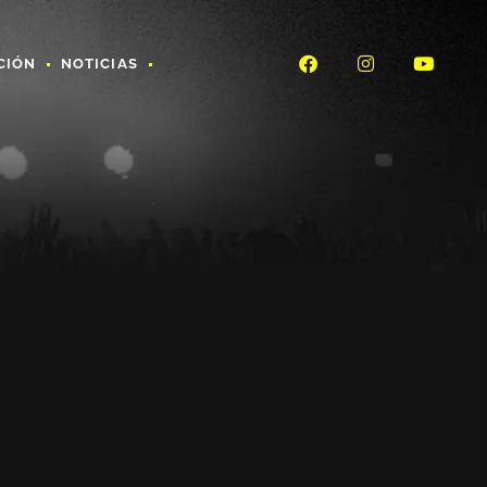
CIÓN
NOTICIAS