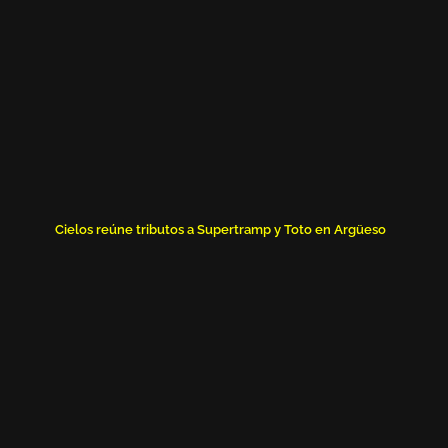
Cielos reúne tributos a Supertramp y Toto en Argüeso