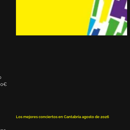
o
30€
Los mejores conciertos en Cantabria agosto de 2026