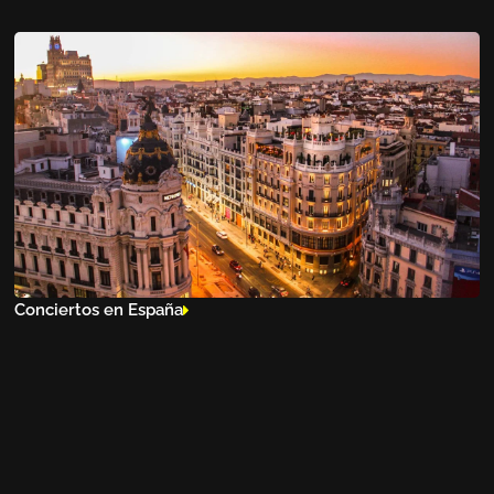
Conciertos en España