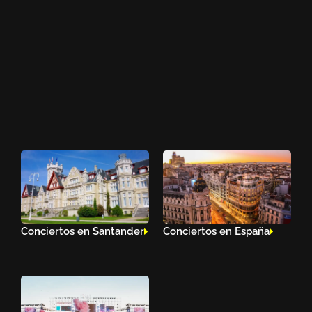
Conciertos en Santander
Conciertos en España