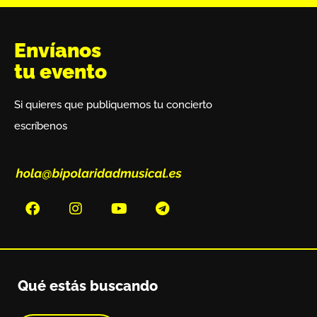
Envíanos
tu evento
Si quieres que publiquemos tu concierto
escríbenos
Qué estás buscando