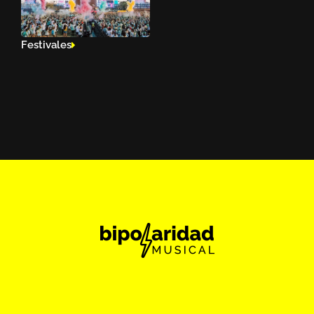
Festivales