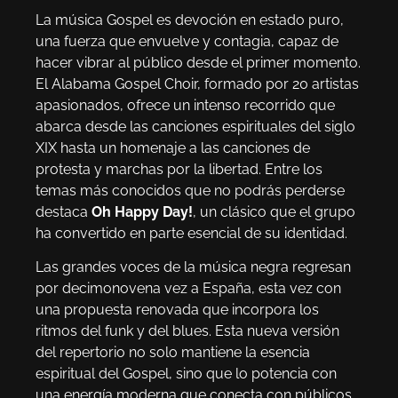
La música Gospel es devoción en estado puro,
una fuerza que envuelve y contagia, capaz de
hacer vibrar al público desde el primer momento.
El Alabama Gospel Choir, formado por 20 artistas
apasionados, ofrece un intenso recorrido que
abarca desde las canciones espirituales del siglo
XIX hasta un homenaje a las canciones de
protesta y marchas por la libertad. Entre los
temas más conocidos que no podrás perderse
destaca
Oh Happy Day!
, un clásico que el grupo
ha convertido en parte esencial de su identidad.
Las grandes voces de la música negra regresan
por decimonovena vez a España, esta vez con
una propuesta renovada que incorpora los
ritmos del funk y del blues. Esta nueva versión
del repertorio no solo mantiene la esencia
espiritual del Gospel, sino que lo potencia con
una energía moderna que conecta con públicos