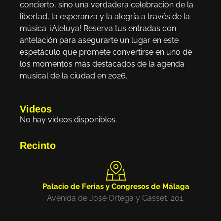
concierto, sino una verdadera celebración de la
libertad, la esperanza y la alegría a través de la
música. ¡Aleluya! Reserva tus entradas con
antelación para asegurarte un lugar en este
espetáculo que promete convertirse en uno de
los momentos más destacados de la agenda
musical de la ciudad en 2026.
Videos
No hay videos disponibles.
Recinto
Palacio de Ferias y Congresos de Málaga
Avenida de José Ortega y Gasset, 201,