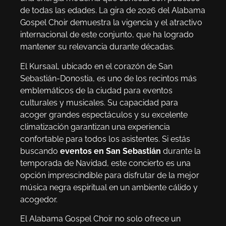
de todas las edades. La gira de 2026 del Alabama
Gospel Choir demuestra la vigencia y el atractivo
internacional de este conjunto, que ha logrado
mantener su relevancia durante décadas.
El Kursaal, ubicado en el corazón de San
Sebastián-Donostia, es uno de los recintos más
emblemáticos de la ciudad para eventos
culturales y musicales. Su capacidad para
acoger grandes espectáculos y su excelente
climatización garantizan una experiencia
confortable para todos los asistentes. Si estás
buscando
eventos en San Sebastián
durante la
temporada de Navidad, este concierto es una
opción imprescindible para disfrutar de la mejor
música negra espiritual en un ambiente cálido y
acogedor.
El Alabama Gospel Choir no solo ofrece un