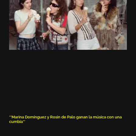
**Marina Domínguez y Rosin de Palo ganan la música con una
cumbia**