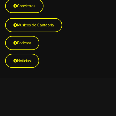
Conciertos
Musicos de Cantabria
Podcast
Noticias