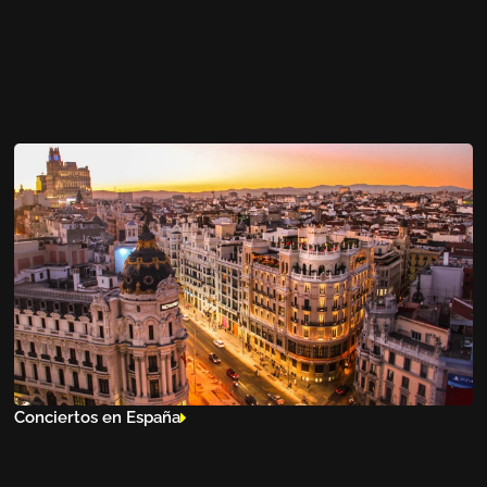
Conciertos en España