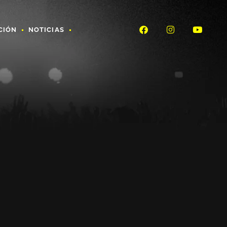
CIÓN
NOTICIAS