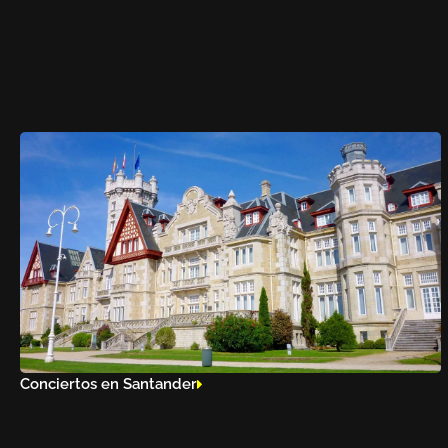
Conciertos en Santander