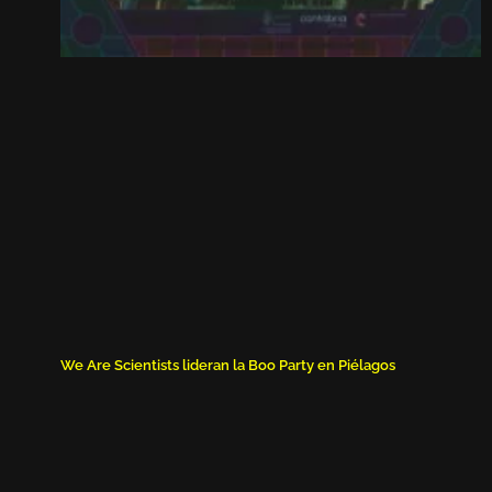
We Are Scientists lideran la Boo Party en Piélagos