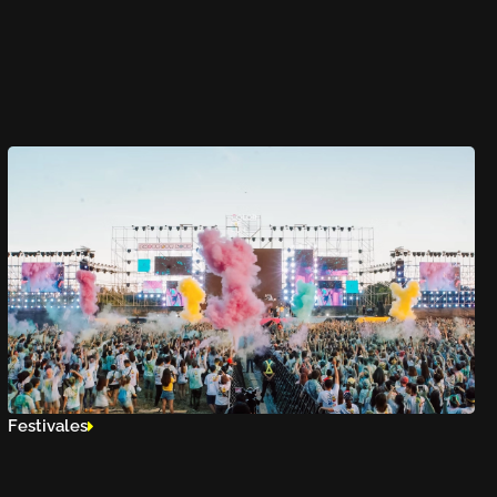
Festivales