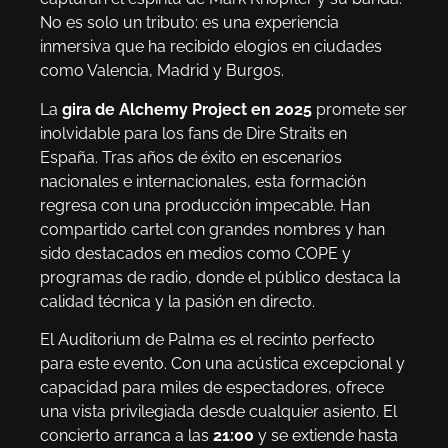
No es solo un tributo: es una experiencia
inmersiva que ha recibido elogios en ciudades
como Valencia, Madrid y Burgos.
La
gira de Alchemy Project en 2025
promete ser
inolvidable para los fans de Dire Straits en
España. Tras años de éxito en escenarios
nacionales e internacionales, esta formación
regresa con una producción impecable. Han
compartido cartel con grandes nombres y han
sido destacados en medios como COPE y
programas de radio, donde el público destaca la
calidad técnica y la pasión en directo.
El Auditorium de Palma es el recinto perfecto
para este evento. Con una acústica excepcional y
capacidad para miles de espectadores, ofrece
una vista privilegiada desde cualquier asiento. El
concierto arranca a las
21:00
y se extiende hasta