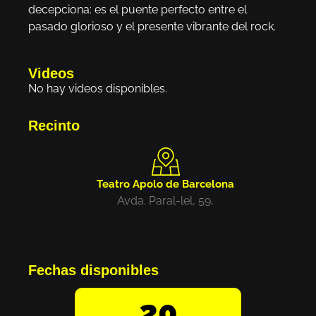
decepciona: es el puente perfecto entre el
pasado glorioso y el presente vibrante del rock.
Videos
No hay videos disponibles.
Recinto
Teatro Apolo de Barcelona
Avda. Paral-lel, 59,
Fechas disponibles
20