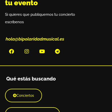
tu evento
Si quieres que publiquemos tu concierto
escríbenos
Qué estás buscando
Conciertos