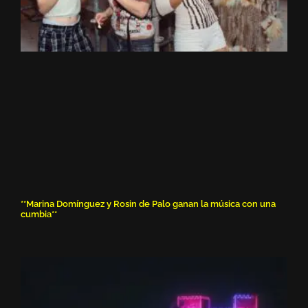
**Marina Domínguez y Rosin de Palo ganan la música con una
cumbia**