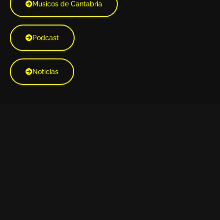
Musicos de Cantabria
Podcast
Noticias