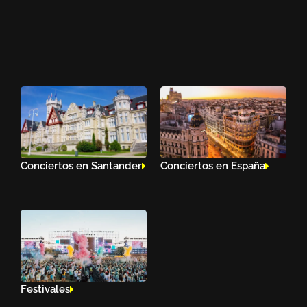
Conciertos en Santander
Conciertos en España
Festivales