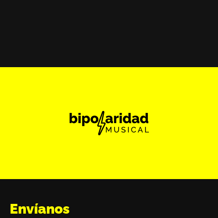
Envíanos