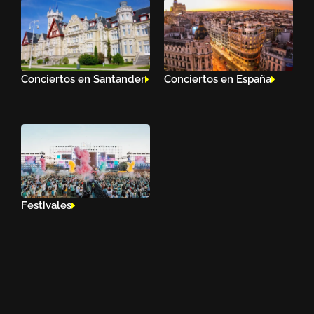
Conciertos en Santander
Conciertos en España
Festivales