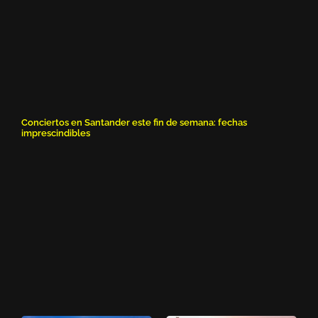
Conciertos en Santander este fin de semana: fechas
imprescindibles