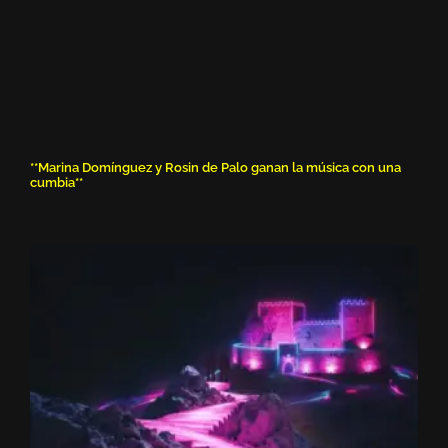
**Marina Domínguez y Rosin de Palo ganan la música con una
cumbia**