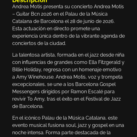
Andrea Motis presenta su concierto Andrea Motis
– Guitar Bcn 2026 en el Palau de la Música
Catalana de Barcelona el 28 de junio de 2026.
Esta actuación en directo promete una
experiencia única dentro de la vibrante agenda de
conciertos de la ciudad.
La talentosa artista, formada en el jazz desde niña
con influencias de grandes como Ella Fitzgerald y
Billie Holiday, regresa con un homenaje emotivo
a Amy Winehouse. Andrea Motis, voz y trompeta
excepcionales, se une a los Barcelona Gospel
Messengers dirigidos por Ramon Escalé para
revivir To Amy, tras el éxito en el Festival de Jazz
de Barcelona.
En el icónico Palau de la Música Catalana, este
evento musical fusiona soul, jazz y gospel en una
noche intensa. Forma parte destacada de la