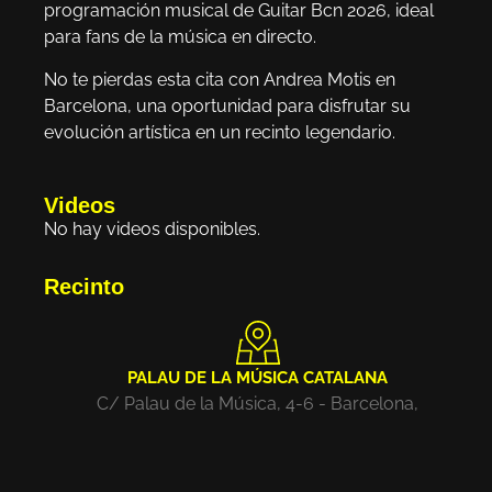
programación musical de Guitar Bcn 2026, ideal
para fans de la música en directo.
No te pierdas esta cita con Andrea Motis en
Barcelona, una oportunidad para disfrutar su
evolución artística en un recinto legendario.
Videos
No hay videos disponibles.
Recinto
PALAU DE LA MÚSICA CATALANA
C/ Palau de la Música, 4-6 - Barcelona,