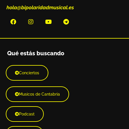
Qué estás buscando
Conciertos
Musicos de Cantabria
Podcast