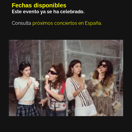
Fechas disponibles
Este evento ya se ha celebrado.
Consulta
próximos conciertos en España
.