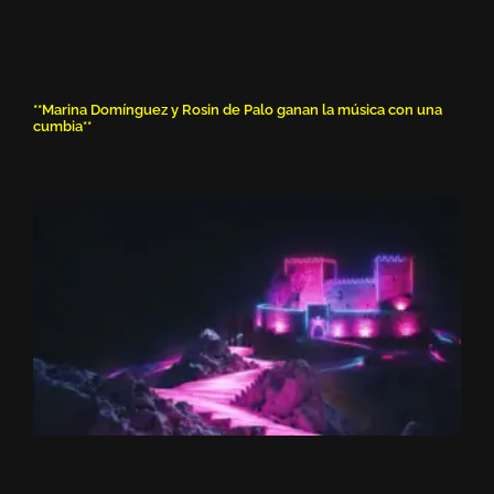
**Marina Domínguez y Rosin de Palo ganan la música con una
cumbia**