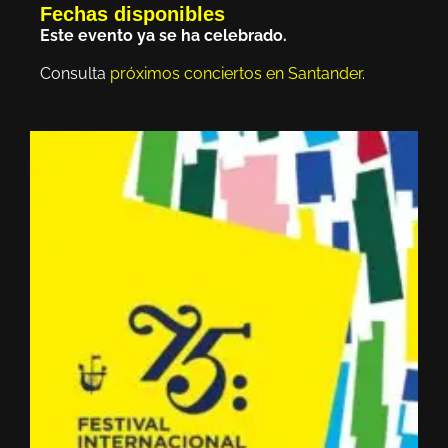
Fechas disponibles
Este evento ya se ha celebrado.
Consulta
próximos conciertos en Santander
.