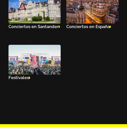
Conciertos en Santander
Conciertos en España
Festivales