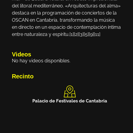
del litoral mediterráneo. «Arquitecturas del alma»
destaca en la programación de conciertos de la
OSCAN en Cantabria, transformando la música
en directo en un espacio de contemplación íntima
entre naturaleza y espíritu.[1][2][3][5][9][11]
Videos
No hay videos disponibles.
Recinto
Palacio de Festivales de Cantabria