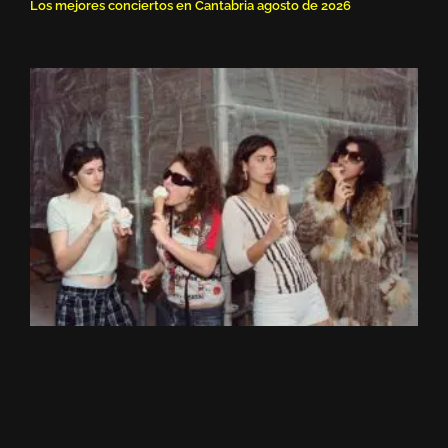
Los mejores conciertos en Cantabria agosto de 2026