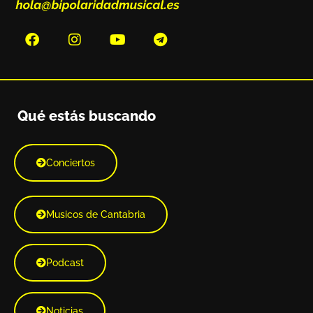
Qué estás buscando
Conciertos
Musicos de Cantabria
Podcast
Noticias