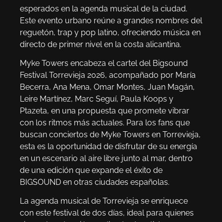
esperados en la agenda musical de la ciudad.
Este evento urbano reúne a grandes nombres del
reguetón, trap y pop latino, ofreciendo música en
directo de primer nivel en la costa alicantina.
Myke Towers encabeza el cartel del Bigsound
Festival Torrevieja 2026, acompañado por María
Becerra, Ana Mena, Omar Montes, Juan Magán,
Leire Martínez, Marc Seguí, Paula Koops y
Ptazeta, en una propuesta que promete vibrar
con los ritmos más actuales. Para los fans que
buscan conciertos de Myke Towers en Torrevieja,
esta es la oportunidad de disfrutar de su energía
en un escenario al aire libre junto al mar, dentro
de una edición que expande el éxito de
BIGSOUND en otras ciudades españolas.
La agenda musical de Torrevieja se enriquece
con este festival de dos días, ideal para quienes