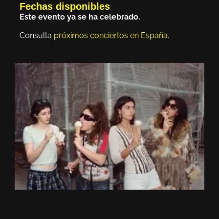
Fechas disponibles
Este evento ya se ha celebrado.
Consulta
próximos conciertos en España
.