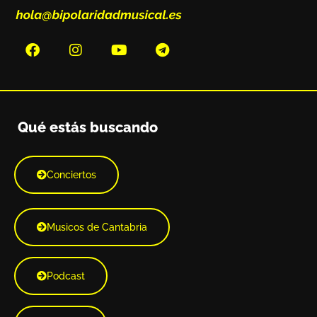
Qué estás buscando
Conciertos
Musicos de Cantabria
Podcast