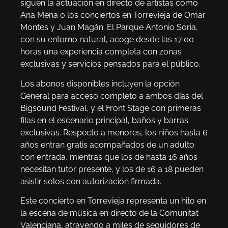
siguen la actuación en directo de artistas como
Ana Mena o los conciertos en Torrevieja de Omar
Montes y Juan Magán. El Parque Antonio Soria,
con su entorno natural, acoge desde las 17:00
horas una experiencia completa con zonas
exclusivas y servicios pensados para el público.
Los abonos disponibles incluyen la opción
General para acceso completo a ambos días del
Bigsound Festival, y el Front Stage con primeras
filas en el escenario principal, baños y barras
exclusivas. Respecto a menores, los niños hasta 6
años entran gratis acompañados de un adulto
con entrada, mientras que los de hasta 16 años
necesitan tutor presente, y los de 16 a 18 pueden
asistir solos con autorización firmada.
Este concierto en Torrevieja representa un hito en
la escena de música en directo de la Comunitat
Valenciana, atrayendo a miles de seguidores de