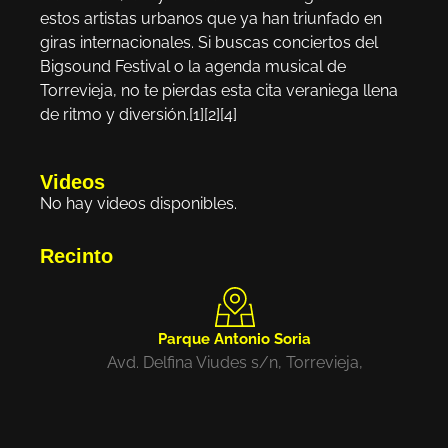
estos artistas urbanos que ya han triunfado en
giras internacionales. Si buscas conciertos del
Bigsound Festival o la agenda musical de
Torrevieja, no te pierdas esta cita veraniega llena
de ritmo y diversión.[1][2][4]
Videos
No hay videos disponibles.
Recinto
Parque Antonio Soria
Avd. Delfina Viudes s/n, Torrevieja,