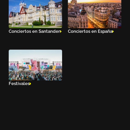
Conciertos en Santander
Conciertos en España
Festivales