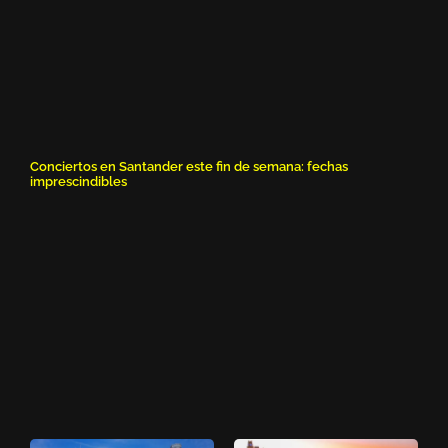
Conciertos en Santander este fin de semana: fechas
imprescindibles