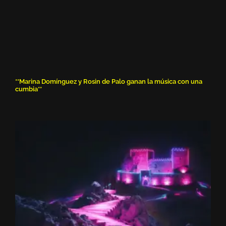
**Marina Domínguez y Rosin de Palo ganan la música con una
cumbia**