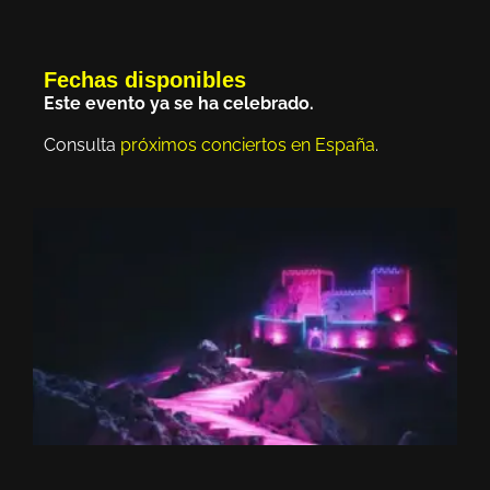
Fechas disponibles
Este evento ya se ha celebrado.
Consulta
próximos conciertos en España
.