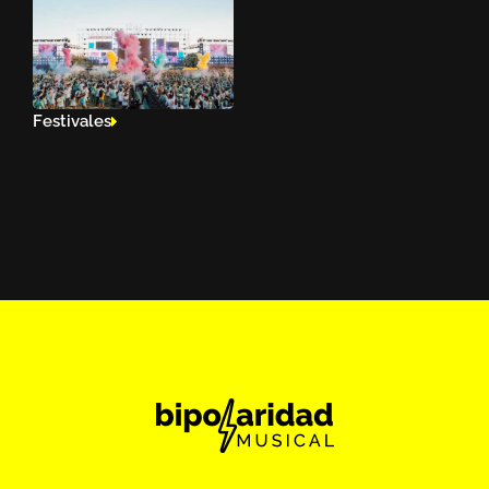
Festivales