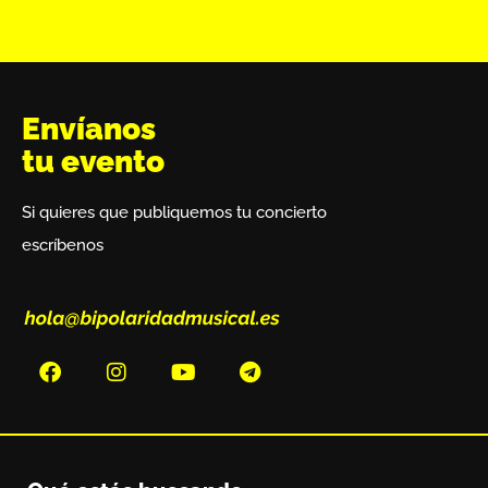
Envíanos
tu evento
Si quieres que publiquemos tu concierto
escríbenos