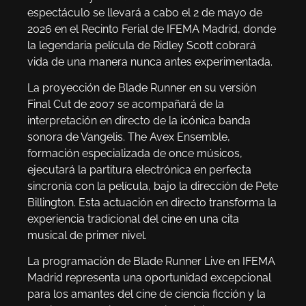
espectáculo se llevará a cabo el 2 de mayo de
2026 en el Recinto Ferial de IFEMA Madrid, donde
la legendaria película de Ridley Scott cobrará
vida de una manera nunca antes experimentada.
La proyección de Blade Runner en su versión
Final Cut de 2007 se acompañará de la
interpretación en directo de la icónica banda
sonora de Vangelis. The Avex Ensemble,
formación especializada de once músicos,
ejecutará la partitura electrónica en perfecta
sincronía con la película, bajo la dirección de Pete
Billington. Esta actuación en directo transforma la
experiencia tradicional del cine en una cita
musical de primer nivel.
La programación de Blade Runner Live en IFEMA
Madrid representa una oportunidad excepcional
para los amantes del cine de ciencia ficción y la