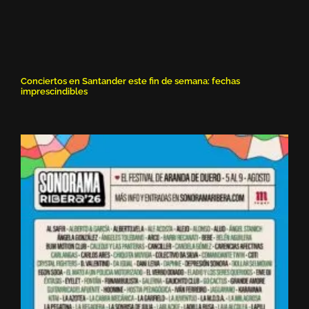
Conciertos en Santander este fin de semana: fechas
imprescindibles