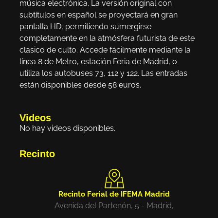
música electrónica. La versión original con
subtítulos en español se proyectará en gran
pantalla HD, permitiendo sumergirse
completamente en la atmósfera futurista de este
clásico de culto. Accede fácilmente mediante la
línea 8 de Metro, estación Feria de Madrid, o
utiliza los autobuses 73, 112 y 122. Las entradas
están disponibles desde 58 euros.
Videos
No hay videos disponibles.
Recinto
Recinto Ferial de IFEMA Madrid
Avenida del Partenón, 5 - Madrid,