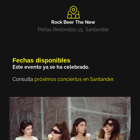
Rock Beer The New
Peñas Redondas 15, Santander
Fechas disponibles
Este evento ya se ha celebrado.
Consulta
próximos conciertos en Santander
.