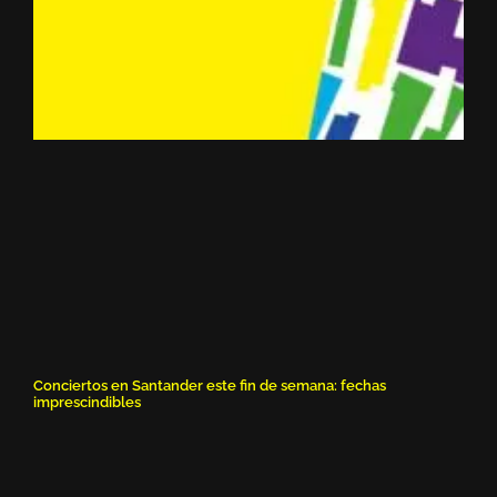
Conciertos en Santander este fin de semana: fechas
imprescindibles