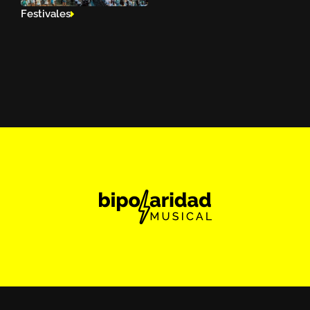
Festivales