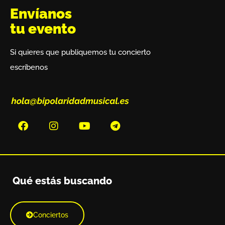
Envíanos
tu evento
Si quieres que publiquemos tu concierto
escríbenos
Qué estás buscando
Conciertos