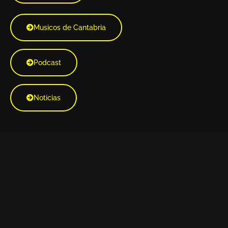
Musicos de Cantabria
Podcast
Noticias