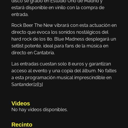
disco se grabó en Estudio Uno de Madrid y
estará disponible en vinilo con la compra de
entrada.
Rock Beer The New vibrará con esta actuación en
directo que evoca los sonidos nostálgicos del
hard rock de los 80. Blue Madness desplegará un
setlist potente, ideal para fans de la música en
directo en Cantabria.
Las entradas cuestan solo 8 euros y garantizan
acceso al evento y una copia del álbum. No faltes
a esta programación musical imprescindible en
Santander.[2][3]
Videos
No hay videos disponibles.
Recinto