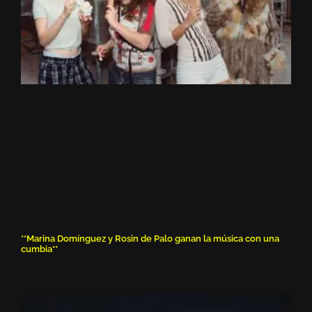
**Marina Domínguez y Rosin de Palo ganan la música con una
cumbia**