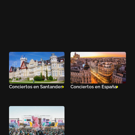
Conciertos en Santander
Conciertos en España