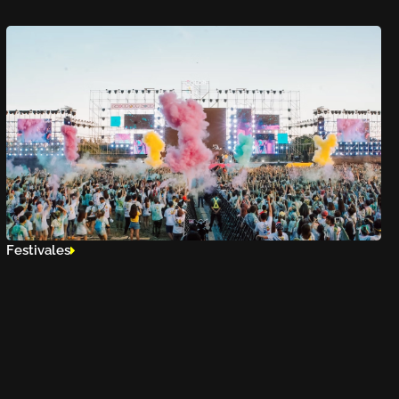
Festivales