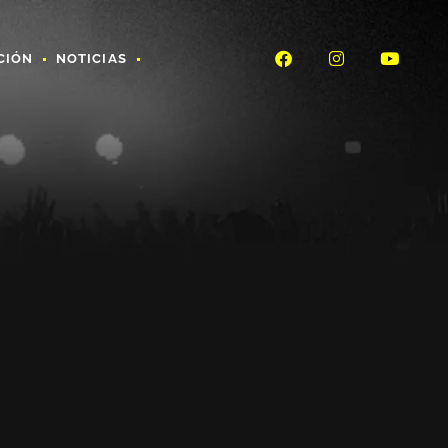
CIÓN
NOTICIAS