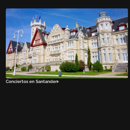
Conciertos en Santander