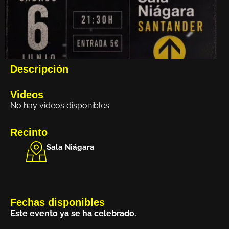
Descripción
Videos
No hay videos disponibles.
Recinto
Sala Niágara
Fechas disponibles
Este evento ya se ha celebrado.