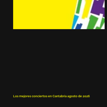
Los mejores conciertos en Cantabria agosto de 2026