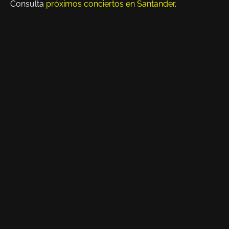
Consulta
próximos conciertos en Santander
.