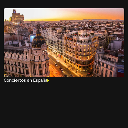
Conciertos en España