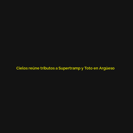
Cielos reúne tributos a Supertramp y Toto en Argüeso