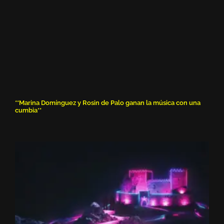
**Marina Domínguez y Rosin de Palo ganan la música con una
cumbia**