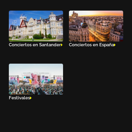
Conciertos en Santander
Conciertos en España
Festivales