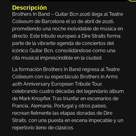
Descripción
Brothers In Band – Guitar Bcn 2026 llega al Teatre
Coliseum de Barcelona el 10 de abril de 2026,
prometiendo una noche inolvidable de música en
directo. Este tributo europeo a Dire Straits forma
parte de la vibrante agenda de conciertos del
icónico Guitar Bcn, consolidándose como una
cita musical imprescindible en la ciudad.
La formación Brothers In Band regresa al Teatre
Coliseum con su espectáculo Brothers in Arms
40th Anniversary European Tribute Tour,
celebrando cuatro décadas del legendario álbum
de Mark Knopfler. Tras triunfar en escenarios de
Francia, Alemania, Portugal y otros países,
recrean fielmente las etapas doradas de Dire
Straits, con una puesta en escena impecable y un
repertorio lleno de clásicos.