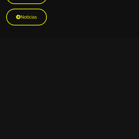
Noticias