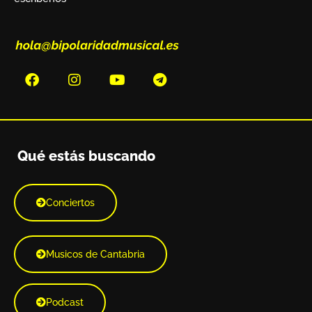
Qué estás buscando
Conciertos
Musicos de Cantabria
Podcast