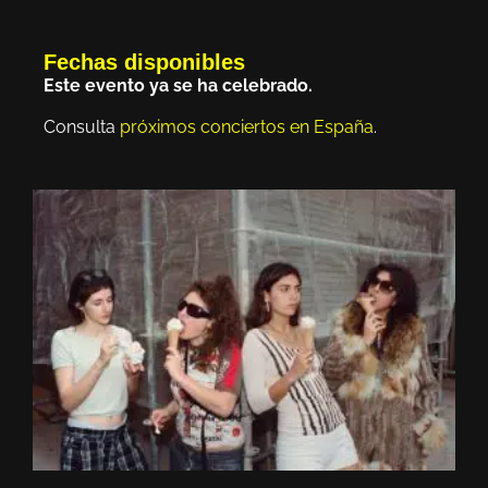
Fechas disponibles
Este evento ya se ha celebrado.
Consulta
próximos conciertos en España
.