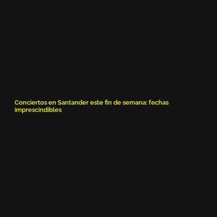
Conciertos en Santander este fin de semana: fechas
imprescindibles