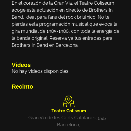
En el corazón de la Gran Vía, el Teatre Coliseum
acoge esta actuación en directo de Brothers In
Band, ideal para fans del rock británico. No te
pierdas esta programación musical que evoca la
gira mundial de 1985-1986, con toda la energía de
la banda original. Reserva ya tus entradas para
Brothers In Band en Barcelona.
Videos
No hay videos disponibles.
Recinto
Teatre Coliseum
Gran Vía de les Corts Catalanes, 595 -
Barcelona,