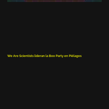
We Are Scientists lideran la Boo Party en Piélagos