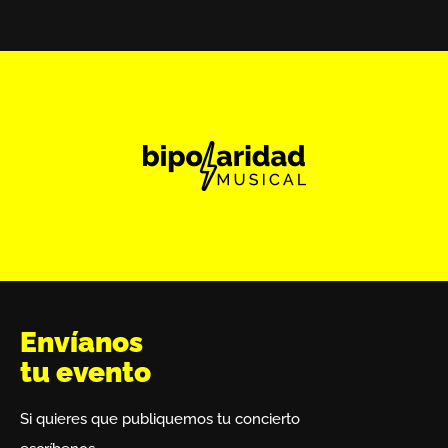
Envíanos
tu evento
Si quieres que publiquemos tu concierto