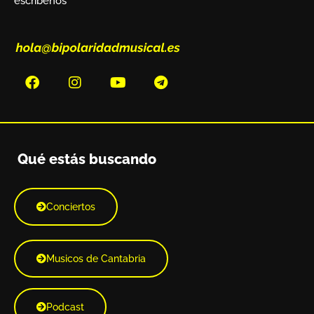
escríbenos
Qué estás buscando
Conciertos
Musicos de Cantabria
Podcast