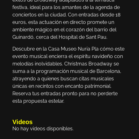
festiva, ideal para los amantes de la agenda de
conciertos en la ciudad. Con entradas desde 18
euros, esta actuación en directo promete un
ambiente mágico en el corazón del barrio del
Guinardó, cerca del Hospital de Sant Pau.
Descubre en la Casa Museo Nuria Pla cómo este
evento musical encierra el espíritu navideño con
melodías inolvidables. Christmas Broadway se
suma a la programación musical de Barcelona,
atrayendo a quienes buscan citas musicales
únicas en recintos con encanto patrimonial.
Reserva tus entradas pronto para no perderte
esta propuesta estelar.
Videos
No hay videos disponibles.