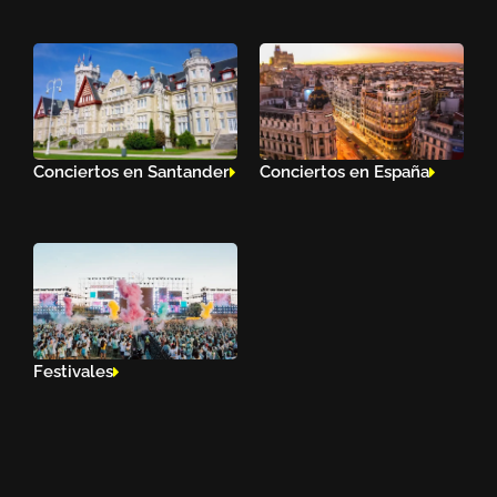
Conciertos en Santander
Conciertos en España
Festivales