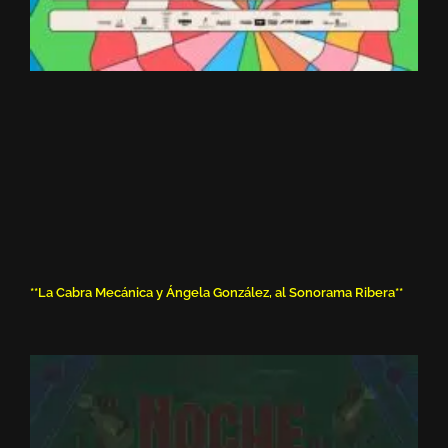
**La Cabra Mecánica y Ángela González, al Sonorama Ribera**