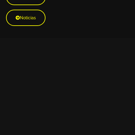
Noticias