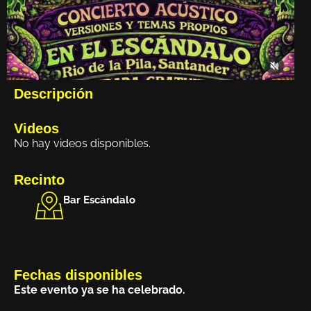
Descripción
Videos
No hay videos disponibles.
Recinto
Bar Escándalo
Fechas disponibles
Este evento ya se ha celebrado.