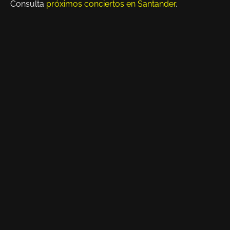
Consulta
próximos conciertos en Santander
.