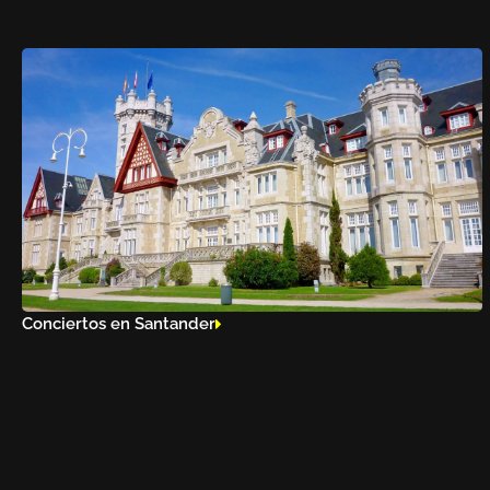
Conciertos en Santander