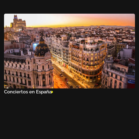
Conciertos en España