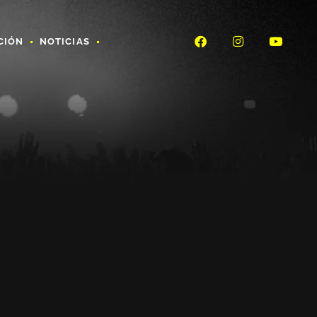
CIÓN
NOTICIAS