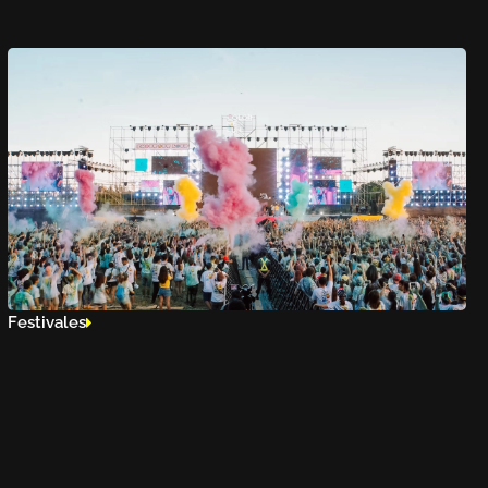
Festivales