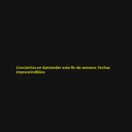
Conciertos en Santander este fin de semana: fechas
imprescindibles