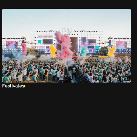
Festivales