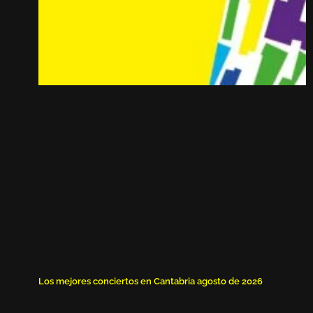
Los mejores conciertos en Cantabria agosto de 2026