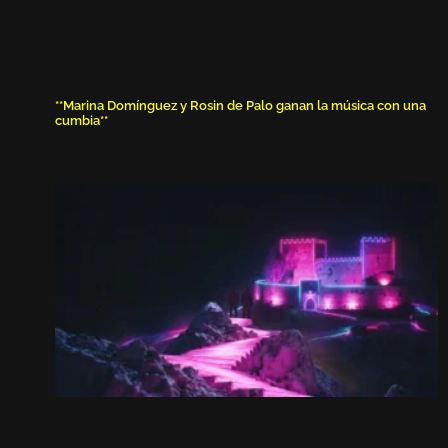
**Marina Domínguez y Rosin de Palo ganan la música con una
cumbia**