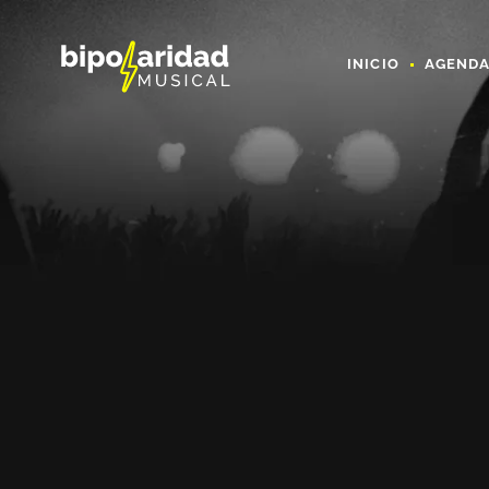
INICIO
AGEND