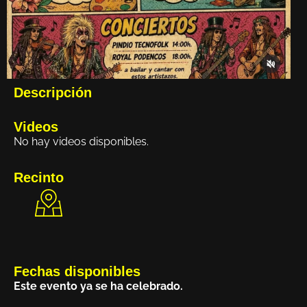
Descripción
Videos
No hay videos disponibles.
Recinto
Fechas disponibles
Este evento ya se ha celebrado.