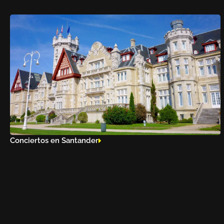
Conciertos en Santander