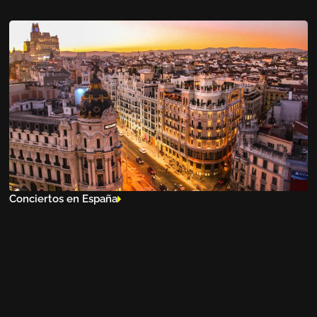
Conciertos en España