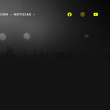
CIÓN
NOTICIAS