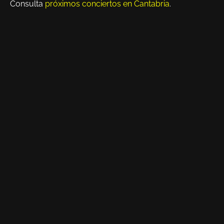
Consulta
próximos conciertos en Cantabria
.