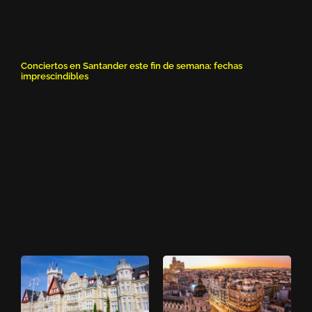
Conciertos en Santander este fin de semana: fechas
imprescindibles