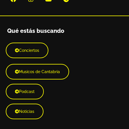
Qué estás buscando
Conciertos
Musicos de Cantabria
Podcast
Noticias