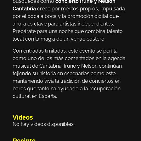
búsquedas como
concierto Irune y Nelson
Cantabria
crece por méritos propios, impulsada
por el boca a boca y la promoción digital que
ahora es clave para artistas independientes.
Prepárate para una noche que combina talento
local con la magia de un venue costero.
Con entradas limitadas, este evento se perfila
como uno de los más comentados en la agenda
musical de Cantabria. Irune y Nelson continúan
tejiendo su historia en escenarios como este,
manteniendo viva la tradición de conciertos en
bares que tanto ha ayudado a la recuperación
cultural en España.
Videos
No hay videos disponibles.
Recinto