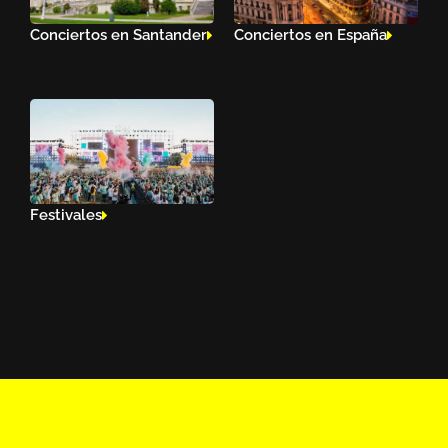
Conciertos en Santander
Conciertos en España
Festivales