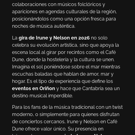
colaboraciones con músicos folclóricos y
apariciones en agendas culturales de la región,
posicionándolos como una opción fresca para
noches de música auténtica.
La
gira de Irune y Nelson en 2026
no solo
celebra su evolución artística, sino que apoya la
escena local al girar por recintos como el Café
Dune, donde la hostelería y la cultura se unen.
Imagina el sol poniéndose sobre el mar mientras
escuchas baladas que hablan de amor, mar y
hogar. Es el tipo de experiencia que define los
eventos en Oriñon
y hace que Cantabria sea un
destino musical imperdible.
Para los fans de la música tradicional con un twist
moderno, o simplemente para quienes disfrutan
de conciertos cercanos, Irune y Nelson en Café
Dune ofrece valor único. Su presencia en