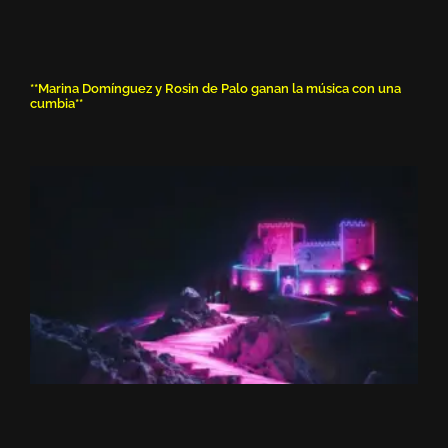
**Marina Domínguez y Rosin de Palo ganan la música con una
cumbia**