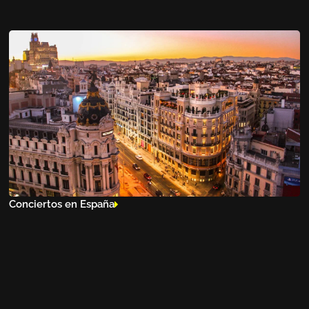
Conciertos en España