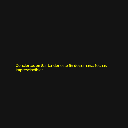
Conciertos en Santander este fin de semana: fechas
imprescindibles