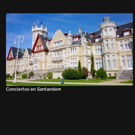
Conciertos en Santander