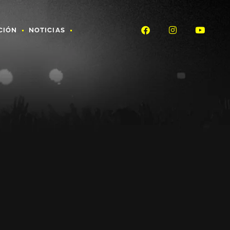
CIÓN
NOTICIAS