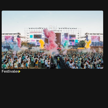
Festivales