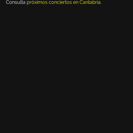
Consulta
próximos conciertos en Cantabria
.