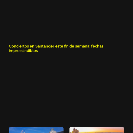
Conciertos en Santander este fin de semana: fechas
imprescindibles