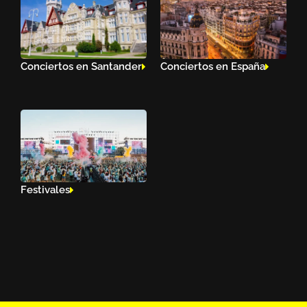
Conciertos en Santander
Conciertos en España
Festivales