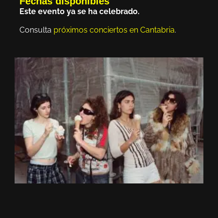
Fechas disponibles
Este evento ya se ha celebrado.
Consulta
próximos conciertos en Cantabria
.