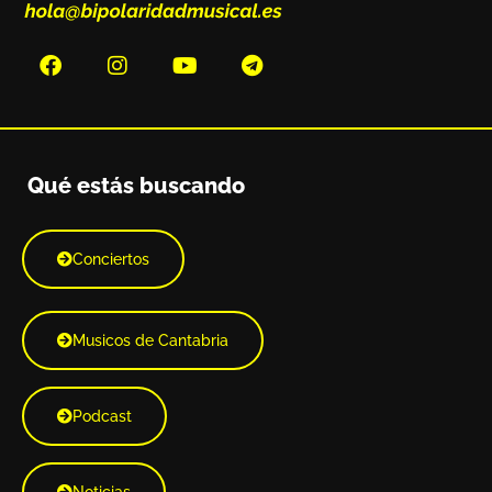
Qué estás buscando
Conciertos
Musicos de Cantabria
Podcast