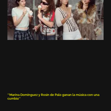
**Marina Domínguez y Rosin de Palo ganan la música con una
cumbia**