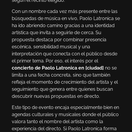
según el recinto elegido.
Con un nombre cada vez más presente entre las
búsquedas de música en vivo, Paolo Latronica se
ha ido abriendo camino gracias a una identidad
artística que invita a seguirle de cerca. Su
propuesta destaca por combinar presencia
escénica, sensibilidad musical y una
interpretación que conecta con el público desde
el primer tema. Por eso, el interés por el
concierto de Paolo Latronica en [ciudad]
no se
limita a una fecha concreta, sino que también
refleja el momento de crecimiento del artista y el
seguimiento que genera entre quienes buscan
descubrir nuevas propuestas en directo.
Este tipo de evento encaja especialmente bien en
agendas culturales y musicales donde el público
valora tanto el nombre del artista como la
experiencia del directo. Si Paolo Latronica forma