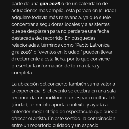
parte de una
gira 2026
o de un calendario de
actuaciones más amplio, esta parada en [ciudad]
adquiere todavía más relevancia, ya que suele
concentrar a seguidores locales y a asistentes
que se desplazan para no perderse una fecha
destacada del recorrido. En búsquedas
relacionadas, términos como “Paolo Latronica
gira 2026” o “eventos en [ciudad]” pueden llevar
directamente a esta ficha, por lo que conviene
presentar la información de forma clara y
completa.
La ubicación del concierto también suma valor a
la experiencia. Si el evento se celebra en una sala
reconocida, un auditorio o un espacio cultural de
[ciudad], el recinto aporta contexto y ayuda a
entender mejor el tipo de espectáculo que puede
ofrecer el artista. En este sentido, la combinación
entre un repertorio cuidado y un espacio