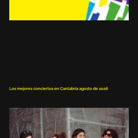
Los mejores conciertos en Cantabria agosto de 2026