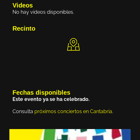
Videos
No hay videos disponibles.
Recinto
Fechas disponibles
Este evento ya se ha celebrado.
Consulta
próximos conciertos en Cantabria
.