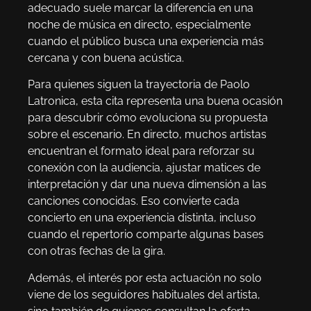
adecuado suele marcar la diferencia en una
noche de música en directo, especialmente
cuando el público busca una experiencia más
cercana y con buena acústica.
Para quienes siguen la trayectoria de Paolo
Latronica, esta cita representa una buena ocasión
para descubrir cómo evoluciona su propuesta
sobre el escenario. En directo, muchos artistas
encuentran el formato ideal para reforzar su
conexión con la audiencia, ajustar matices de
interpretación y dar una nueva dimensión a las
canciones conocidas. Eso convierte cada
concierto en una experiencia distinta, incluso
cuando el repertorio comparte algunas bases
con otras fechas de la gira.
Además, el interés por esta actuación no solo
viene de los seguidores habituales del artista,