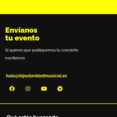
Envíanos
tu evento
Si quieres que publiquemos tu concierto
escríbenos