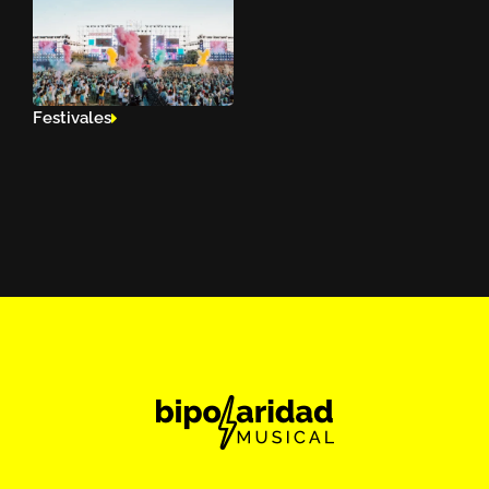
Festivales