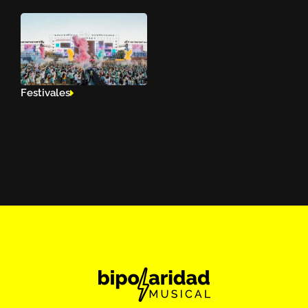
Festivales