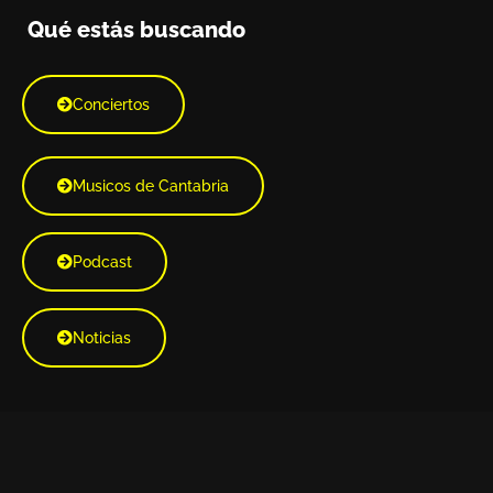
Qué estás buscando
Conciertos
Musicos de Cantabria
Podcast
Noticias