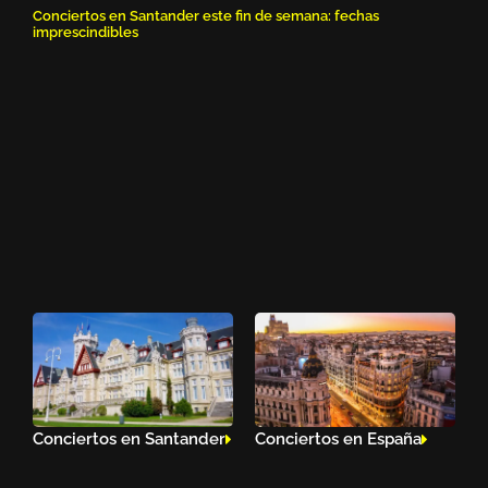
Conciertos en Santander este fin de semana: fechas
imprescindibles
Conciertos en Santander
Conciertos en España