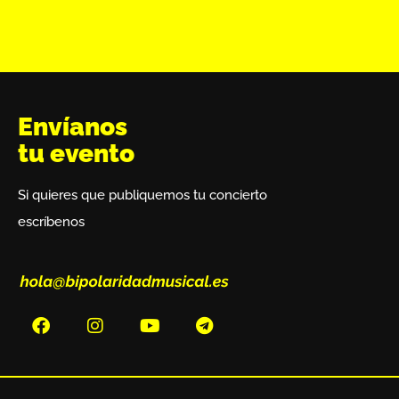
Envíanos
tu evento
Si quieres que publiquemos tu concierto
escríbenos