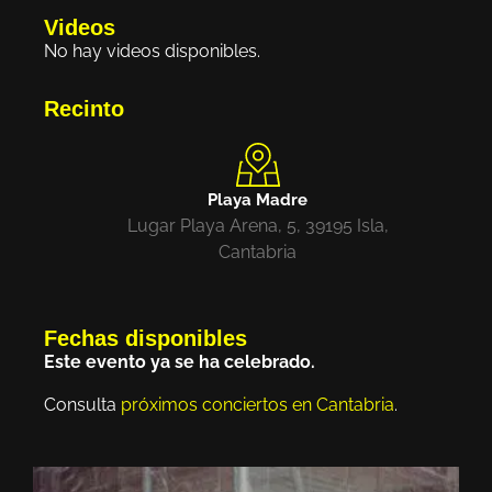
Videos
No hay videos disponibles.
Recinto
Playa Madre
Lugar Playa Arena, 5, 39195 Isla,
Cantabria
Fechas disponibles
Este evento ya se ha celebrado.
Consulta
próximos conciertos en Cantabria
.