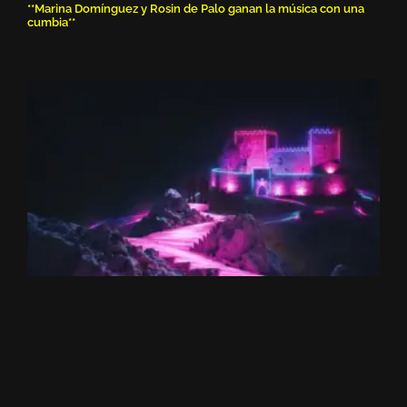
**Marina Domínguez y Rosin de Palo ganan la música con una
cumbia**