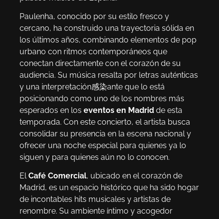
Paulenha, conocido por su estilo fresco y
cercano, ha construido una trayectoria sólida en
los últimos años, combinando elementos de pop
urbano con ritmos contemporáneos que
conectan directamente con el corazón de su
audiencia. Su música resalta por letras auténticas
y una interpretación感染ante que lo está
posicionando como uno de los nombres más
esperados en los
eventos en Madrid
de esta
temporada. Con este concierto, el artista busca
consolidar su presencia en la escena nacional y
ofrecer una noche especial para quienes ya lo
siguen y para quienes aún no lo conocen.
El
Café Comercial
, ubicado en el corazón de
Madrid, es un espacio histórico que ha sido hogar
de incontables hits musicales y artistas de
renombre. Su ambiente íntimo y acogedor