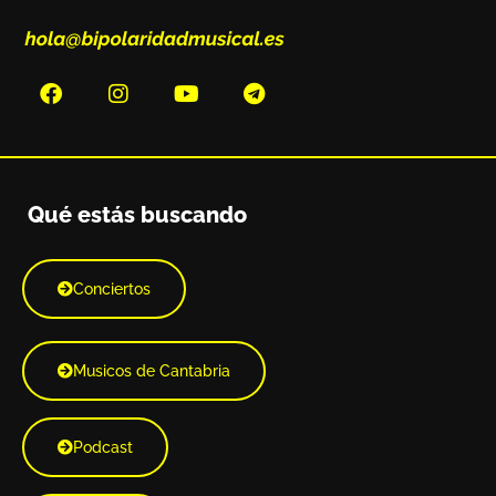
Qué estás buscando
Conciertos
Musicos de Cantabria
Podcast