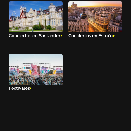
Conciertos en Santander
Conciertos en España
Festivales