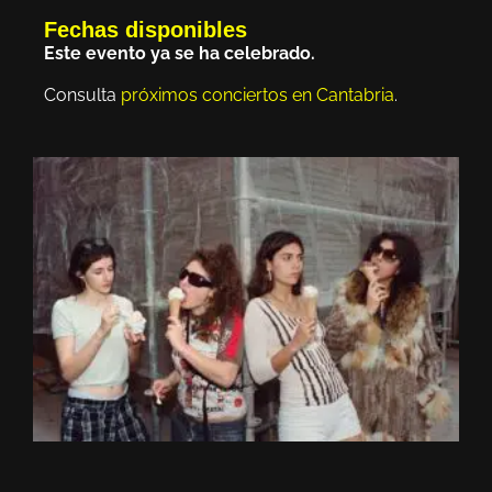
Fechas disponibles
Este evento ya se ha celebrado.
Consulta
próximos conciertos en Cantabria
.