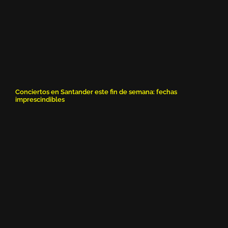
Conciertos en Santander este fin de semana: fechas
imprescindibles